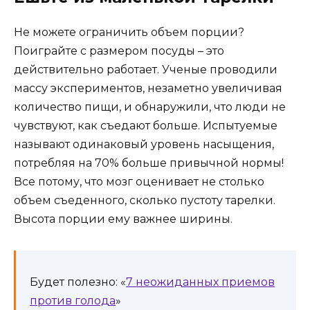
Не можете ограничить объем порции?
Поиграйте с размером посуды – это
действительно работает. Ученые проводили
массу экспериментов, незаметно увеличивая
количество пищи, и обнаружили, что люди не
чувствуют, как съедают больше. Испытуемые
называют одинаковый уровень насыщения,
потребляя на 70% больше привычной нормы!
Все потому, что мозг оценивает не столько
объем съеденного, сколько пустоту тарелки.
Высота порции ему важнее ширины.
Будет полезно: «
7 неожиданных приемов
против голода
»