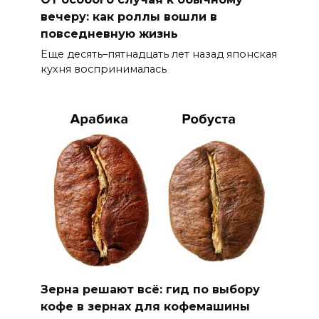
вечеру: как роллы вошли в
повседневную жизнь
Еще десять–пятнадцать лет назад японская
кухня воспринималась
Зерна решают всё: гид по выбору
кофе в зернах для кофемашины