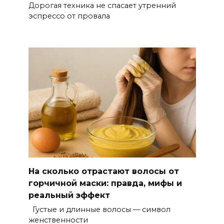
Дорогая техника не спасает утренний
эспрессо от провала
На сколько отрастают волосы от
горчичной маски: правда, мифы и
реальный эффект
Густые и длинные волосы — символ
женственности