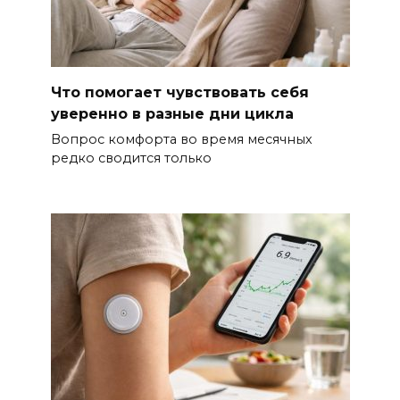
Что помогает чувствовать себя
уверенно в разные дни цикла
Вопрос комфорта во время месячных
редко сводится только