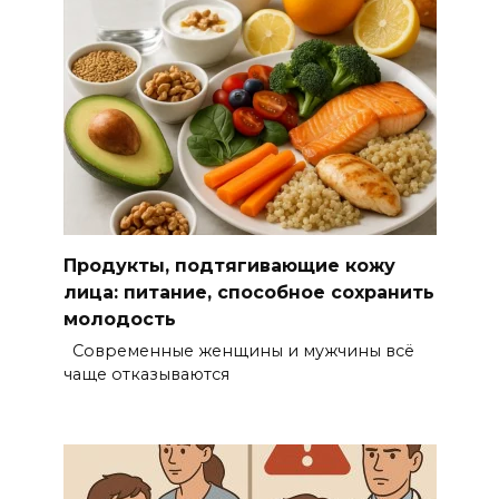
Продукты, подтягивающие кожу
лица: питание, способное сохранить
молодость
Современные женщины и мужчины всё
чаще отказываются