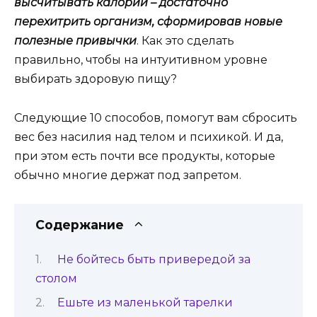
высчитывать калории – достаточно
перехитрить организм, сформировав новые
полезные привычки
. Как это сделать
правильно, чтобы на интуитивном уровне
выбирать здоровую пищу?
Следующие 10 способов, помогут вам сбросить
вес без насилия над телом и психикой. И да,
при этом есть почти все продукты, которые
обычно многие держат под запретом.
Содержание
Не бойтесь быть привередой за
столом
Ешьте из маленькой тарелки