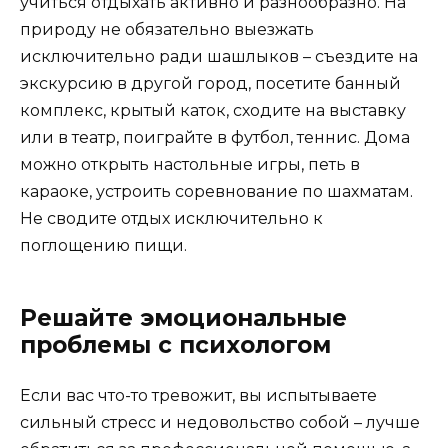
учиться отдыхать активно и разнообразно. На
природу не обязательно выезжать
исключительно ради шашлыков – съездите на
экскурсию в другой город, посетите банный
комплекс, крытый каток, сходите на выставку
или в театр, поиграйте в футбол, теннис. Дома
можно открыть настольные игры, петь в
караоке, устроить соревнование по шахматам.
Не сводите отдых исключительно к
поглощению пищи.
Решайте эмоциональные
проблемы с психологом
Если вас что-то тревожит, вы испытываете
сильный стресс и недовольство собой – лучше