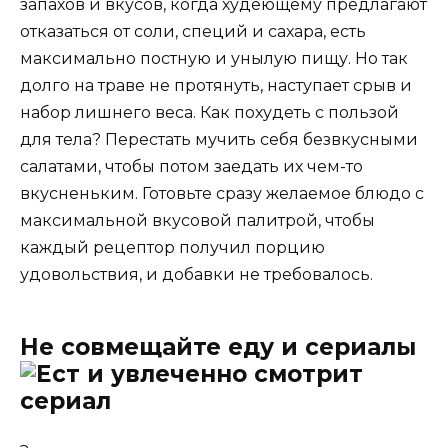
запахов и вкусов, когда худеющему предлагают
отказаться от соли, специй и сахара, есть
максимально постную и унылую пищу. Но так
долго на траве не протянуть, наступает срыв и
набор лишнего веса. Как похудеть с пользой
для тела? Перестать мучить себя безвкусными
салатами, чтобы потом заедать их чем-то
вкусненьким. Готовьте сразу желаемое блюдо с
максимальной вкусовой палитрой, чтобы
каждый рецептор получил порцию
удовольствия, и добавки не требовалось.
Не совмещайте еду и сериалы