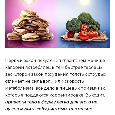
Первый закон похудения гласит: чем меньше
калорий потребляешь, тем быстрее теряешь
вес. Второй закон похудения: толстых от худых
отличает не сила воли или скорость
метаболизма, все дело в пищевых привычках,
которые поддаются корректировке. Выходит,
привести тело в форму легко, для этого не
нужно мучить себя диетами, тщательно