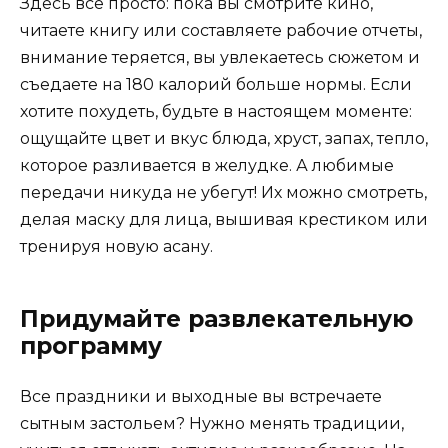
Здесь все просто: пока вы смотрите кино,
читаете книгу или составляете рабочие отчеты,
внимание теряется, вы увлекаетесь сюжетом и
съедаете на 180 калорий больше нормы. Если
хотите похудеть, будьте в настоящем моменте:
ощущайте цвет и вкус блюда, хруст, запах, тепло,
которое разливается в желудке. А любимые
передачи никуда не убегут! Их можно смотреть,
делая маску для лица, вышивая крестиком или
тренируя новую асану.
Придумайте развлекательную
программу
Все праздники и выходные вы встречаете
сытным застольем? Нужно менять традиции,