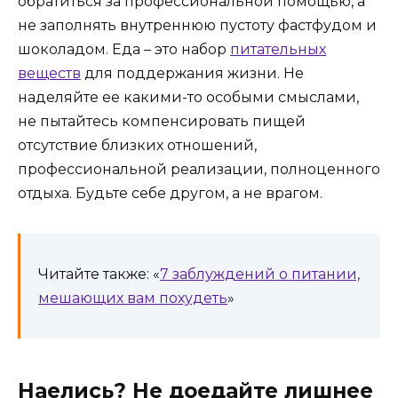
обратиться за профессиональной помощью, а
не заполнять внутреннюю пустоту фастфудом и
шоколадом. Еда – это набор
питательных
веществ
для поддержания жизни. Не
наделяйте ее какими-то особыми смыслами,
не пытайтесь компенсировать пищей
отсутствие близких отношений,
профессиональной реализации, полноценного
отдыха. Будьте себе другом, а не врагом.
Читайте также: «
7 заблуждений о питании,
мешающих вам похудеть
»
Наелись? Не доедайте лишнее