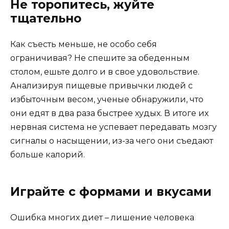
Не торопитесь, жуйте
тщательно
Как съесть меньше, не особо себя
ограничивая? Не спешите за обеденным
столом, ешьте долго и в свое удовольствие.
Анализируя пищевые привычки людей с
избыточным весом, ученые обнаружили, что
они едят в два раза быстрее худых. В итоге их
нервная система не успевает передавать мозгу
сигналы о насыщении, из-за чего они съедают
больше калорий.
Играйте с формами и вкусами
Ошибка многих диет – лишение человека