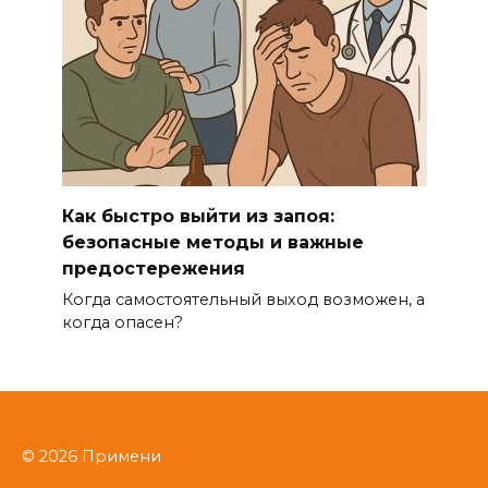
Как быстро выйти из запоя:
безопасные методы и важные
предостережения
Когда самостоятельный выход возможен, а
когда опасен?
© 2026 Примени