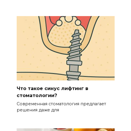
Что такое синус лифтинг в
стоматологии?
Современная стоматология предлагает
решения даже для