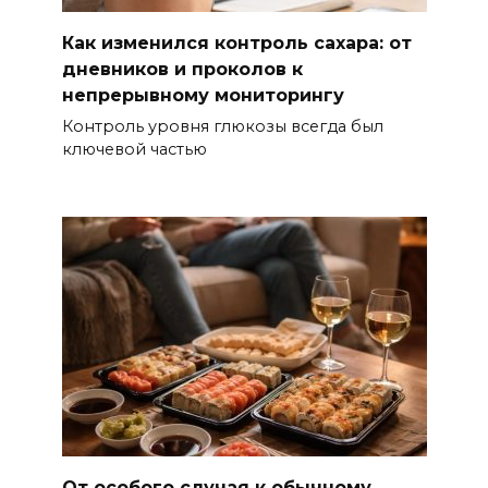
Как изменился контроль сахара: от
дневников и проколов к
непрерывному мониторингу
Контроль уровня глюкозы всегда был
ключевой частью
От особого случая к обычному