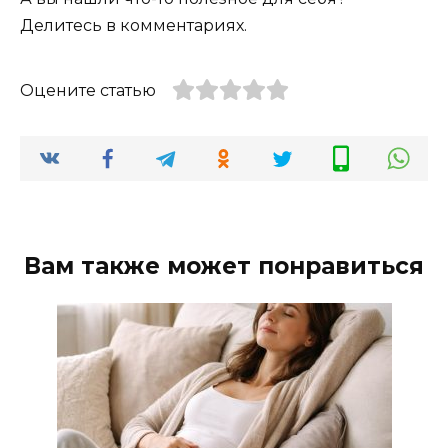
Делитесь в комментариях.
Оцените статью
Вам также может понравиться