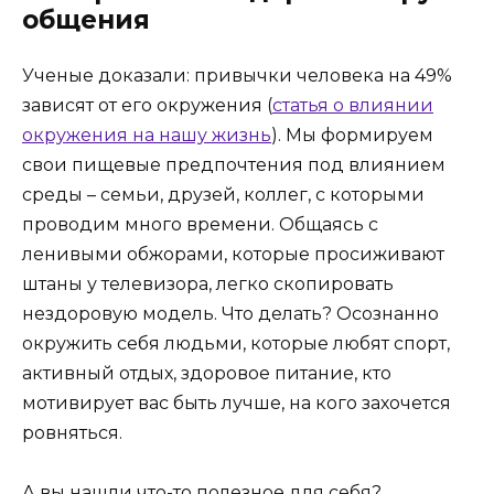
общения
Ученые доказали: привычки человека на 49%
зависят от его окружения (
статья о влиянии
окружения на нашу жизнь
). Мы формируем
свои пищевые предпочтения под влиянием
среды – семьи, друзей, коллег, с которыми
проводим много времени. Общаясь с
ленивыми обжорами, которые просиживают
штаны у телевизора, легко скопировать
нездоровую модель. Что делать? Осознанно
окружить себя людьми, которые любят спорт,
активный отдых, здоровое питание, кто
мотивирует вас быть лучше, на кого захочется
ровняться.
А вы нашли что-то полезное для себя?