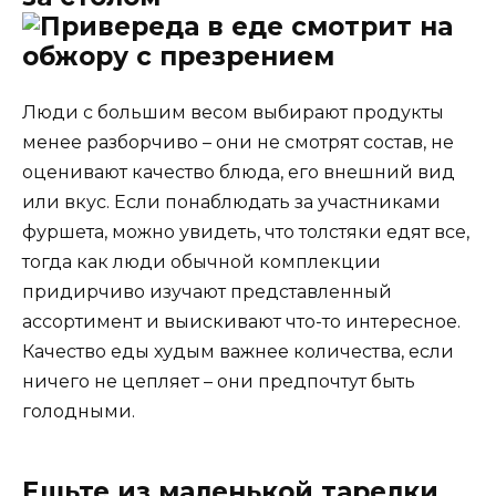
Люди с большим весом выбирают продукты
менее разборчиво – они не смотрят состав, не
оценивают качество блюда, его внешний вид
или вкус. Если понаблюдать за участниками
фуршета, можно увидеть, что толстяки едят все,
тогда как люди обычной комплекции
придирчиво изучают представленный
ассортимент и выискивают что-то интересное.
Качество еды худым важнее количества, если
ничего не цепляет – они предпочтут быть
голодными.
Ешьте из маленькой тарелки