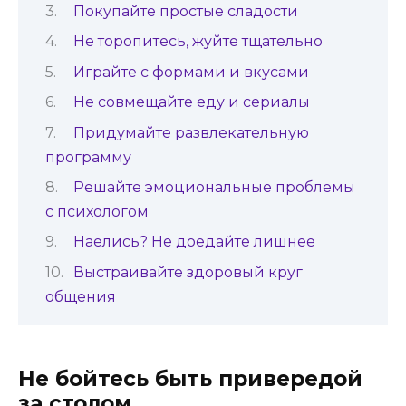
Покупайте простые сладости
Не торопитесь, жуйте тщательно
Играйте с формами и вкусами
Не совмещайте еду и сериалы
Придумайте развлекательную
программу
Решайте эмоциональные проблемы
с психологом
Наелись? Не доедайте лишнее
Выстраивайте здоровый круг
общения
Не бойтесь быть привередой
за столом