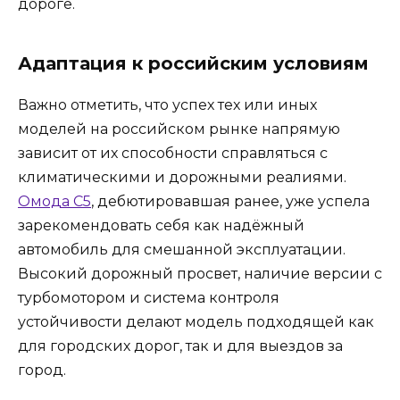
дороге.
Адаптация к российским условиям
Важно отметить, что успех тех или иных
моделей на российском рынке напрямую
зависит от их способности справляться с
климатическими и дорожными реалиями.
Омода C5
, дебютировавшая ранее, уже успела
зарекомендовать себя как надёжный
автомобиль для смешанной эксплуатации.
Высокий дорожный просвет, наличие версии с
турбомотором и система контроля
устойчивости делают модель подходящей как
для городских дорог, так и для выездов за
город.