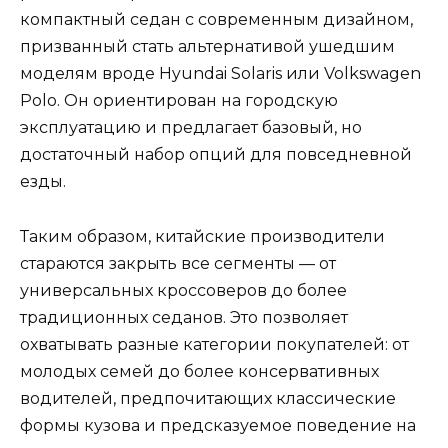
компактный седан с современным дизайном,
призванный стать альтернативой ушедшим
моделям вроде Hyundai Solaris или Volkswagen
Polo. Он ориентирован на городскую
эксплуатацию и предлагает базовый, но
достаточный набор опций для повседневной
езды.
Таким образом, китайские производители
стараются закрыть все сегменты — от
универсальных кроссоверов до более
традиционных седанов. Это позволяет
охватывать разные категории покупателей: от
молодых семей до более консервативных
водителей, предпочитающих классические
формы кузова и предсказуемое поведение на