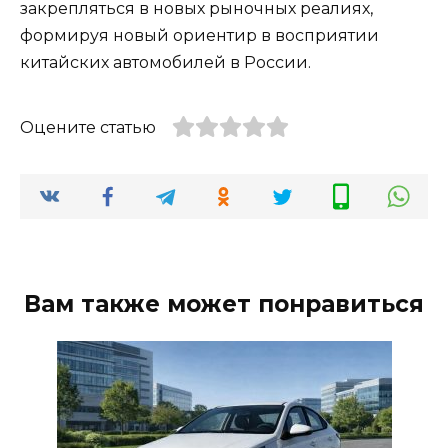
закрепляться в новых рыночных реалиях,
формируя новый ориентир в восприятии
китайских автомобилей в России.
Оцените статью
Вам также может понравиться