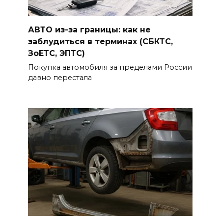
АВТО из-за границы: как не
заблудиться в терминах (СБКТС,
ЗоЕТС, ЭПТС)
Покупка автомобиля за пределами России
давно перестала