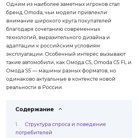
Одним из наиболее заметных игроков стал
бренд Omoda, чьи модели привлекли
внимание широкого круга покупателей
благодаря сочетанию современных
технологий, выразительного дизайна и
адаптации к российским условиям
эксплуатации. Особенный интерес вызывают
такие автомобили, как Омода C5, Omoda C5 FL и
Омода S5 — машины разных форматов, но
одинаково актуальные в контексте новой
реальности в России.
Содержание
Структура спроса и поведение
потребителей