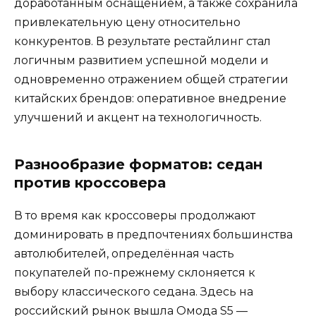
доработанным оснащением, а также сохранила
привлекательную цену относительно
конкурентов. В результате рестайлинг стал
логичным развитием успешной модели и
одновременно отражением общей стратегии
китайских брендов: оперативное внедрение
улучшений и акцент на технологичность.
Разнообразие форматов: седан
против кроссовера
В то время как кроссоверы продолжают
доминировать в предпочтениях большинства
автолюбителей, определённая часть
покупателей по-прежнему склоняется к
выбору классического седана. Здесь на
российский рынок вышла Омода S5 —