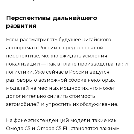
Перспективы дальнейшего
развития
Если рассматривать будущее китайского
автопрома в России в среднесрочной
перспективе, можно ожидать усиления
локализации — как в плане производства, так и
логистики. Уже сейчас в России ведутся
разговоры о возможной сборке некоторых
моделей на местных мощностях, что может
дополнительно снизить стоимость
автомобилей и упростить их обслуживание.
На фоне этих тенденций модели, такие как
Омода C5 и Omoda C5 FL, становятся важным