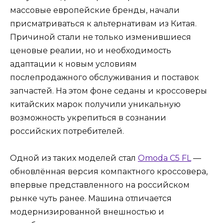
массовые европейские бренды, начали
присматриваться к альтернативам из Китая.
Причиной стали не только изменившиеся
ценовые реалии, но и необходимость
адаптации к новым условиям
послепродажного обслуживания и поставок
запчастей. На этом фоне седаны и кроссоверы
китайских марок получили уникальную
возможность укрепиться в сознании
российских потребителей.
Одной из таких моделей стал
Omoda C5 FL
—
обновлённая версия компактного кроссовера,
впервые представленного на российском
рынке чуть ранее. Машина отличается
модернизированной внешностью и