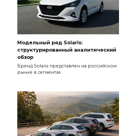
Модельный ряд Solaris:
структурированный аналитический
обзор
Бренд Solaris представлен на российском
рынке в сегментах