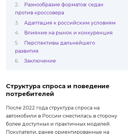
Разнообразие форматов: седан
против кроссовера
Адаптация к российским условиям
Влияние на рынок и конкуренция
Перспективы дальнейшего
развития
Заключение
Структура спроса и поведение
потребителей
После 2022 года структура спроса на
автомобили в России сместилась в сторону
более доступных и практичных моделей.
Покупатели, ранее ориентированные на