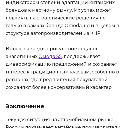
индикатором степени адаптации китайских
брендов к местному рынку. Их успех может
повлиять на стратегические решения не
только в рамках бренда Omoda, но и в целом в
структуре автопроизводителей из КНР.
В свою очередь, присутствие седанов,
аналогичных
Омода S5
, поддерживает
диверсификацию предложений и сохраняет
интерес к традиционным кузовам, особенно в
регионах, где предпочтения покупателей
сохраняют более консервативный характер.
Заключение
Текущая ситуация на автомобильном рынке
России показывает: китайские производители