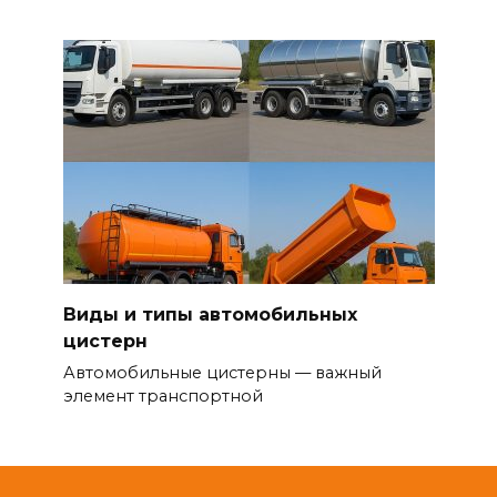
Виды и типы автомобильных
цистерн
Автомобильные цистерны — важный
элемент транспортной