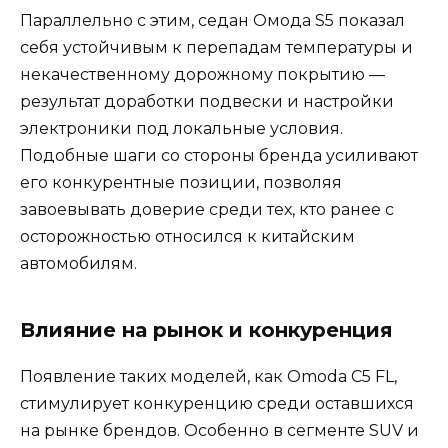
Параллельно с этим, седан Омода S5 показал
себя устойчивым к перепадам температуры и
некачественному дорожному покрытию —
результат доработки подвески и настройки
электроники под локальные условия.
Подобные шаги со стороны бренда усиливают
его конкурентные позиции, позволяя
завоевывать доверие среди тех, кто ранее с
осторожностью относился к китайским
автомобилям.
Влияние на рынок и конкуренция
Появление таких моделей, как Omoda C5 FL,
стимулирует конкуренцию среди оставшихся
на рынке брендов. Особенно в сегменте SUV и