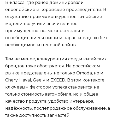
B-класса, где ранее доминировали
европейские и корейские производители. В
отсутствие прямых конкурентов, китайские
модели получили значительное
преимущество: возможность занять
освободившиеся ниши и нарастить долю без
необходимости ценовой войны.
Тем не менее, конкуренция среди китайских
брендов тоже обостряется. На российском
рынке представлены не только Omoda, но и
Chery, Haval, Geely и EXEED. В этом контексте
ключевым фактором успеха становится не
только стоимость автомобиля, но и общее
качество продукта: удобство интерьера,
надёжность, послепродажное обслуживание, а
также доступность запчастей.