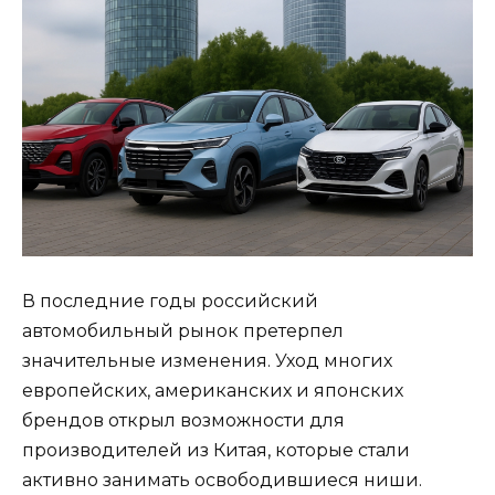
В последние годы российский
автомобильный рынок претерпел
значительные изменения. Уход многих
европейских, американских и японских
брендов открыл возможности для
производителей из Китая, которые стали
активно занимать освободившиеся ниши.