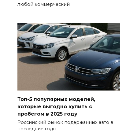
любой коммерческий
Топ-5 популярных моделей,
которые выгодно купить с
пробегом в 2025 году
Российский рынок подержанных авто в
последние годы