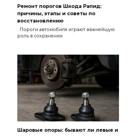
Ремонт порогов Шкода Рапид:
причины, этапы и советы по
восстановлению
Пороги автомобиля играют важнейшую
роль в сохранении
Шаровые опоры: бывают ли левые и