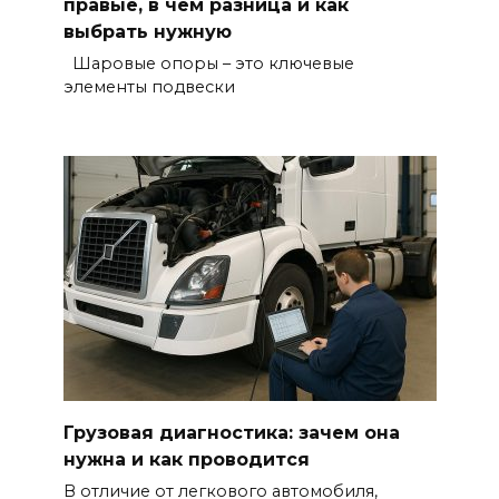
правые, в чем разница и как
выбрать нужную
Шаровые опоры – это ключевые
элементы подвески
Грузовая диагностика: зачем она
нужна и как проводится
В отличие от легкового автомобиля,