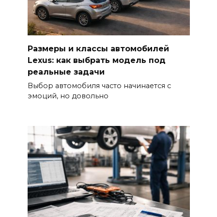
Размеры и классы автомобилей
Lexus: как выбрать модель под
реальные задачи
Выбор автомобиля часто начинается с
эмоций, но довольно