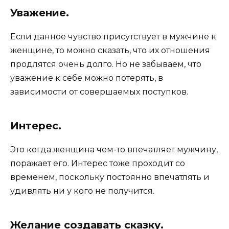
Уважение.
Если данное чувство присутствует в мужчине к
женщине, то можно сказать, что их отношения
продлятся очень долго. Но не забываем, что
уважение к себе можно потерять, в
зависимости от совершаемых поступков.
Интерес.
Это когда женщина чем-то впечатляет мужчину,
поражает его. Интерес тоже проходит со
временем, поскольку постоянно впечатлять и
удивлять ни у кого не получится.
Желание создавать сказку.