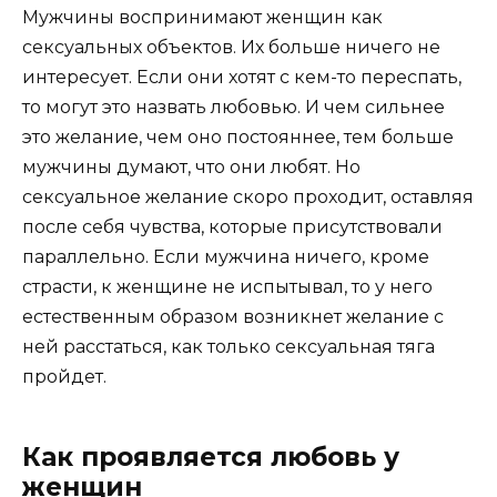
Мужчины воспринимают женщин как
сексуальных объектов. Их больше ничего не
интересует. Если они хотят с кем-то переспать,
то могут это назвать любовью. И чем сильнее
это желание, чем оно постояннее, тем больше
мужчины думают, что они любят. Но
сексуальное желание скоро проходит, оставляя
после себя чувства, которые присутствовали
параллельно. Если мужчина ничего, кроме
страсти, к женщине не испытывал, то у него
естественным образом возникнет желание с
ней расстаться, как только сексуальная тяга
пройдет.
Как проявляется любовь у
женщин