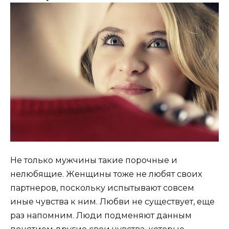
Не только мужчины такие порочные и
нелюбящие. Женщины тоже не любят своих
партнеров, поскольку испытывают совсем
иные чувства к ним. Любви не существует, еще
раз напомним. Люди подменяют данным