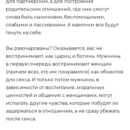
для партнерских, а для построения
родительских отношений, где они смогут
снова быть сыночками, беспомощными,
слабыми и пассивными. А мамочки все будут
тянуть на себе.
Вы разочарованы? Оказывается, вас не
воспринимают, как цариц и богинь. Мужчины
в первую очередь воспринимают женщин
(причем всех, кто им понравился) как объектов
для секса. И только потом мужчины, в
зависимости от воспитания, моральных
ценностей и общения с женщинами, могут
испытать другие чувства, которые побудят их
задержаться в отношениях, а не сразу убежать
после секса.