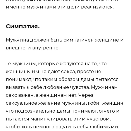
именно мужчинами эти цели реализуются.
Симпатия.
Мужчина должен быть симпатичен женщине и
внешне, и внутренне.
Те мужчины, которые жалуются на то, что
женщины им не дают секса, просто не
понимают, что таким образом дамы пытаются
вызвать к себе любовные чувства. Мужчинам
секс важен, а женщинам нет. Через
сексуальное желание мужчины любят женщин,
что подсознательно дамы понимают, отчего и
пытаются манипулировать этим чувством,
чтобы хоть немного ощутить себя любимыми.