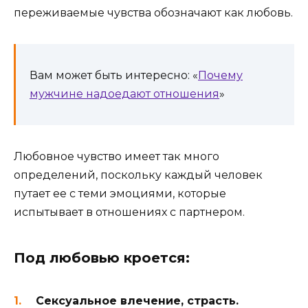
переживаемые чувства обозначают как любовь.
Вам может быть интересно: «
Почему
мужчине надоедают отношения
»
Любовное чувство имеет так много
определений, поскольку каждый человек
путает ее с теми эмоциями, которые
испытывает в отношениях с партнером.
Под любовью кроется:
Сексуальное влечение, страсть.