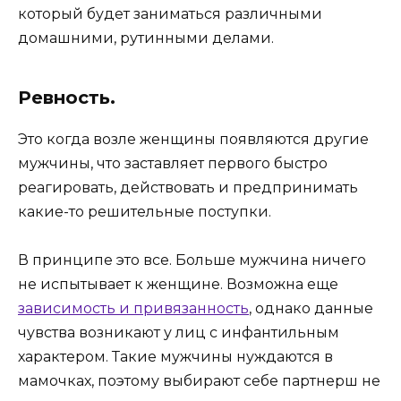
который будет заниматься различными
домашними, рутинными делами.
Ревность.
Это когда возле женщины появляются другие
мужчины, что заставляет первого быстро
реагировать, действовать и предпринимать
какие-то решительные поступки.
В принципе это все. Больше мужчина ничего
не испытывает к женщине. Возможна еще
зависимость и привязанность
, однако данные
чувства возникают у лиц с инфантильным
характером. Такие мужчины нуждаются в
мамочках, поэтому выбирают себе партнерш не