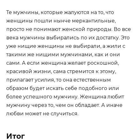
Те мужчины, которые жалуются на то, что
женщины пошли нынче меркантильные,
просто не понимают женской природы. Во все
века мужчины выбирались по их достатку. Это
уже нищие женщины не выбирали, а жили с
такими же нищими мужчинами, как и они
сами. А если женщина желает роскошной,
красивой жизни, сама стремится к этому,
прилагает усилия, то она естественным
образом будет искать себе подобного или
более успешного мужчину. Женщина любит
мужчину через то, чем он обладает. А иначе
любви может не случиться.
Итог