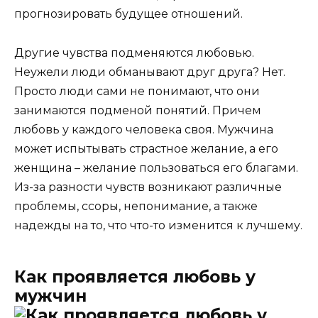
прогнозировать будущее отношений.
Другие чувства подменяются любовью.
Неужели люди обманывают друг друга? Нет.
Просто люди сами не понимают, что они
занимаются подменой понятий. Причем
любовь у каждого человека своя. Мужчина
может испытывать страстное желание, а его
женщина – желание пользоваться его благами.
Из-за разности чувств возникают различные
проблемы, ссоры, непонимание, а также
надежды на то, что что-то изменится к лучшему.
Как проявляется любовь у
мужчин