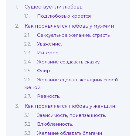
Существует ли любовь
Под любовью кроется:
Как проявляется любовь у мужчин
Сексуальное желание, страсть.
Уважение.
Интерес.
Желание создавать сказку.
Флирт.
Желание сделать женщину своей
женой.
Ревность.
Как проявляется любовь у женщин
Зависимость, привязанность.
Влюбленность.
Желание обладать благами