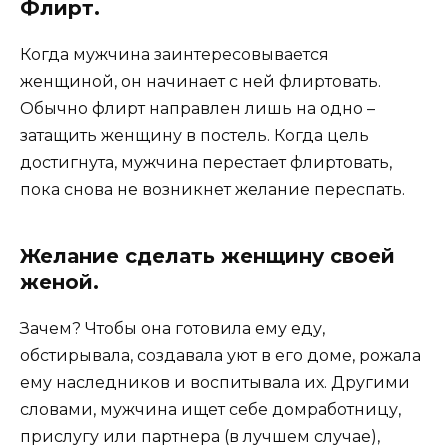
Флирт.
Когда мужчина заинтересовывается
женщиной, он начинает с ней флиртовать.
Обычно флирт направлен лишь на одно –
затащить женщину в постель. Когда цель
достигнута, мужчина перестает флиртовать,
пока снова не возникнет желание переспать.
Желание сделать женщину своей
женой.
Зачем? Чтобы она готовила ему еду,
обстирывала, создавала уют в его доме, рожала
ему наследников и воспитывала их. Другими
словами, мужчина ищет себе домработницу,
прислугу или партнера (в лучшем случае),