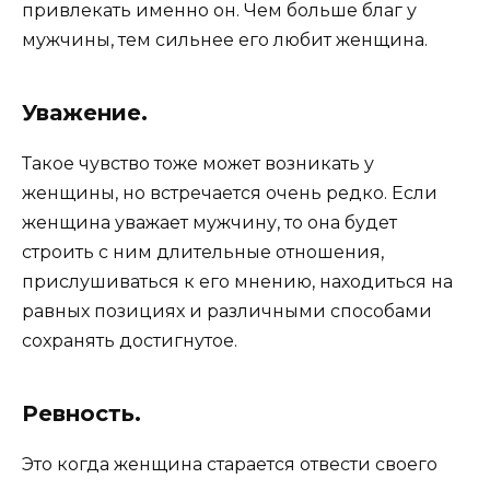
привлекать именно он. Чем больше благ у
мужчины, тем сильнее его любит женщина.
Уважение.
Такое чувство тоже может возникать у
женщины, но встречается очень редко. Если
женщина уважает мужчину, то она будет
строить с ним длительные отношения,
прислушиваться к его мнению, находиться на
равных позициях и различными способами
сохранять достигнутое.
Ревность.
Это когда женщина старается отвести своего