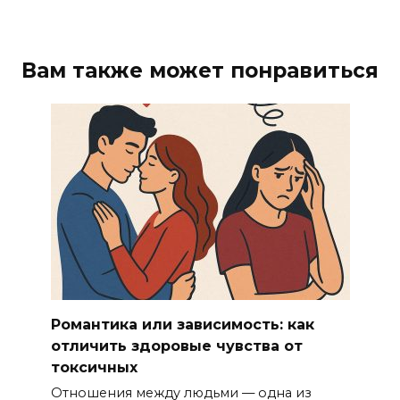
Вам также может понравиться
Романтика или зависимость: как
отличить здоровые чувства от
токсичных
Отношения между людьми — одна из