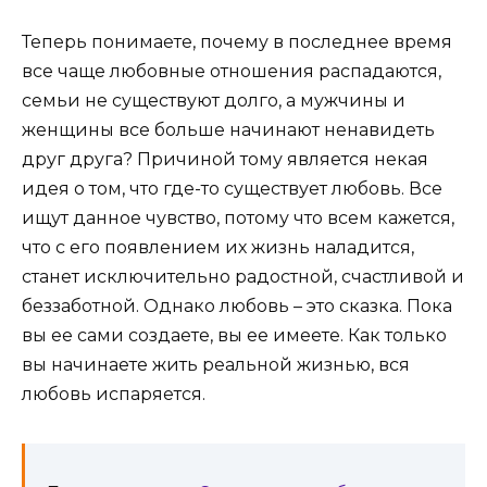
Теперь понимаете, почему в последнее время
все чаще любовные отношения распадаются,
семьи не существуют долго, а мужчины и
женщины все больше начинают ненавидеть
друг друга? Причиной тому является некая
идея о том, что где-то существует любовь. Все
ищут данное чувство, потому что всем кажется,
что с его появлением их жизнь наладится,
станет исключительно радостной, счастливой и
беззаботной. Однако любовь – это сказка. Пока
вы ее сами создаете, вы ее имеете. Как только
вы начинаете жить реальной жизнью, вся
любовь испаряется.