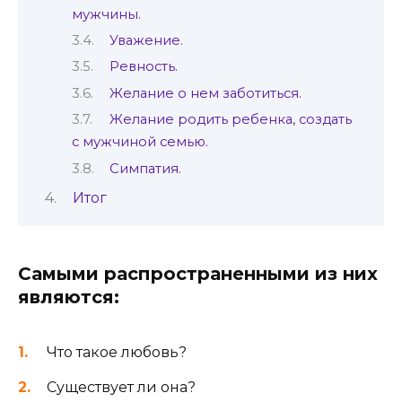
мужчины.
Уважение.
Ревность.
Желание о нем заботиться.
Желание родить ребенка, создать
с мужчиной семью.
Симпатия.
Итог
Самыми распространенными из них
являются:
Что такое любовь?
Существует ли она?