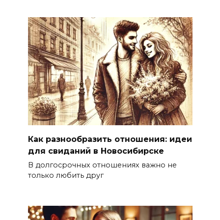
Как разнообразить отношения: идеи
для свиданий в Новосибирске
В долгосрочных отношениях важно не
только любить друг