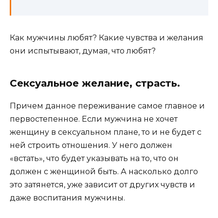
Как мужчины любят? Какие чувства и желания
они испытывают, думая, что любят?
Сексуальное желание, страсть.
Причем данное переживание самое главное и
первостепенное. Если мужчина не хочет
женщину в сексуальном плане, то и не будет с
ней строить отношения. У него должен
«встать», что будет указывать на то, что он
должен с женщиной быть. А насколько долго
это затянется, уже зависит от других чувств и
даже воспитания мужчины.