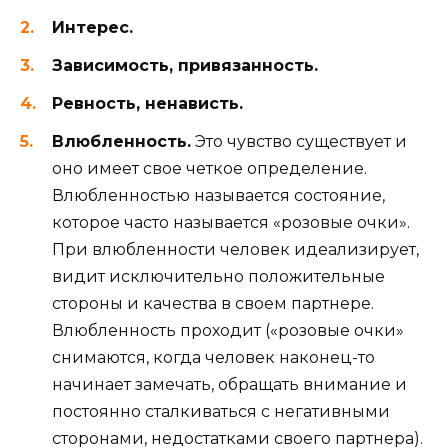
Интерес.
Зависимость, привязанность.
Ревность, ненависть.
Влюбленность.
Это чувство существует и
оно имеет свое четкое определение.
Влюбленностью называется состояние,
которое часто называется «розовые очки».
При влюбленности человек идеализирует,
видит исключительно положительные
стороны и качества в своем партнере.
Влюбленность проходит («розовые очки»
снимаются, когда человек наконец-то
начинает замечать, обращать внимание и
постоянно сталкиваться с негативными
сторонами, недостатками своего партнера).