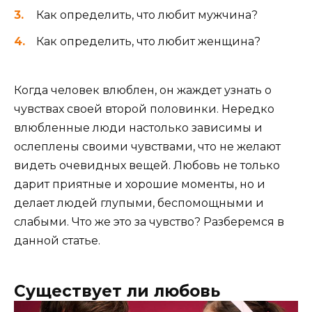
Как определить, что любит мужчина?
Как определить, что любит женщина?
Когда человек влюблен, он жаждет узнать о
чувствах своей второй половинки. Нередко
влюбленные люди настолько зависимы и
ослеплены своими чувствами, что не желают
видеть очевидных вещей. Любовь не только
дарит приятные и хорошие моменты, но и
делает людей глупыми, беспомощными и
слабыми. Что же это за чувство? Разберемся в
данной статье.
Существует ли любовь