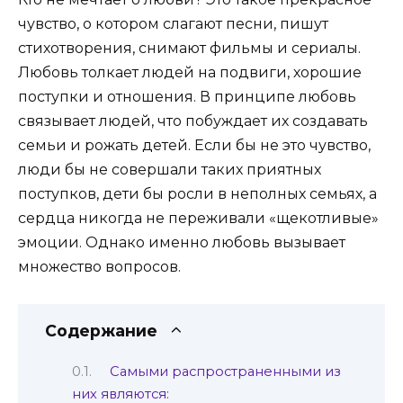
чувство, о котором слагают песни, пишут
стихотворения, снимают фильмы и сериалы.
Любовь толкает людей на подвиги, хорошие
поступки и отношения. В принципе любовь
связывает людей, что побуждает их создавать
семьи и рожать детей. Если бы не это чувство,
люди бы не совершали таких приятных
поступков, дети бы росли в неполных семьях, а
сердца никогда не переживали «щекотливые»
эмоции. Однако именно любовь вызывает
множество вопросов.
Содержание
Самыми распространенными из
них являются: