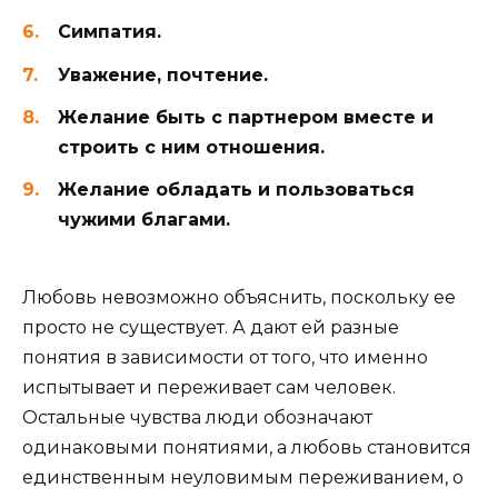
Симпатия.
Уважение, почтение.
Желание быть с партнером вместе и
строить с ним отношения.
Желание обладать и пользоваться
чужими благами.
Любовь невозможно объяснить, поскольку ее
просто не существует. А дают ей разные
понятия в зависимости от того, что именно
испытывает и переживает сам человек.
Остальные чувства люди обозначают
одинаковыми понятиями, а любовь становится
единственным неуловимым переживанием, о