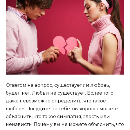
Ответом на вопрос, существует ли любовь,
будет: нет. Любви не существует. Более того,
даже невозможно определить, что такое
любовь. Посудите по себе: вы хорошо можете
объяснить, что такое симпатия, злость или
ненависть. Почему вы не можете объяснить, что