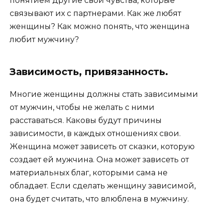
понятием другие свои чувства, которые
связывают их с партнерами. Как же любят
женщины? Как можно понять, что женщина
любит мужчину?
Зависимость, привязанность.
Многие женщины должны стать зависимыми
от мужчин, чтобы не желать с ними
расставаться. Каковы будут причины
зависимости, в каждых отношениях свои.
Женщина может зависеть от сказки, которую
создает ей мужчина. Она может зависеть от
материальных благ, которыми сама не
обладает. Если сделать женщину зависимой,
она будет считать, что влюблена в мужчину.