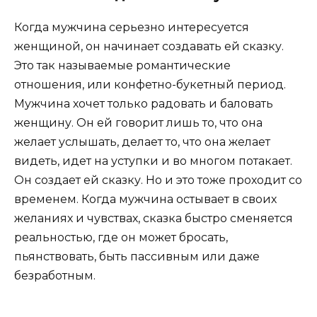
Когда мужчина серьезно интересуется
женщиной, он начинает создавать ей сказку.
Это так называемые романтические
отношения, или конфетно-букетный период.
Мужчина хочет только радовать и баловать
женщину. Он ей говорит лишь то, что она
желает услышать, делает то, что она желает
видеть, идет на уступки и во многом потакает.
Он создает ей сказку. Но и это тоже проходит со
временем. Когда мужчина остывает в своих
желаниях и чувствах, сказка быстро сменяется
реальностью, где он может бросать,
пьянствовать, быть пассивным или даже
безработным.