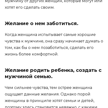
мужчину от других женщин, которые могут или
хотят его сделать своим.
Желание о нем заботиться.
Когда женщина испытывает самые хорошие
чувства к мужчине, она сразу начинает думать о
том, как бы о нем позаботиться, сделать его
жизнь более комфортной.
Желание родить ребенка, создать с
мужчиной семью.
Чем сильнее чувства, тем острее женщина
ощущает данные желания. Однако порой
женщины в принципе хотят семьи и детей,
поэтому здесь становится неважно, с какими