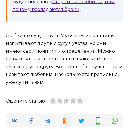
Будет полезно: «
Стерпится-слюбится, или
почему распадаются браки
»
Любви не существует. Мужчины и женщины
испытывают друг к другу чувства, но они
имеют свои понятия и определения. Можно
сказать, что партнеры испытывают комплекс
чувств друг к другу. Вот этот набор чувств они и
называют любовью. Насколько это правильно,
уже судить вам.
Оцените статью