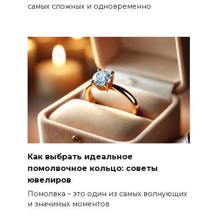
самых сложных и одновременно
Как выбрать идеальное
помолвочное кольцо: советы
ювелиров
Помолвка – это один из самых волнующих
и значимых моментов