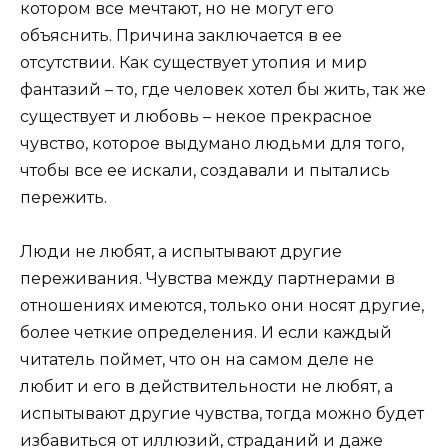
котором все мечтают, но не могут его
объяснить. Причина заключается в ее
отсутствии. Как существует утопия и мир
фантазий – то, где человек хотел бы жить, так же
существует и любовь – некое прекрасное
чувство, которое выдумано людьми для того,
чтобы все ее искали, создавали и пытались
пережить.
Люди не любят, а испытывают другие
переживания. Чувства между партнерами в
отношениях имеются, только они носят другие,
более четкие определения. И если каждый
читатель поймет, что он на самом деле не
любит и его в действительности не любят, а
испытывают другие чувства, тогда можно будет
избавиться от иллюзий, страданий и даже