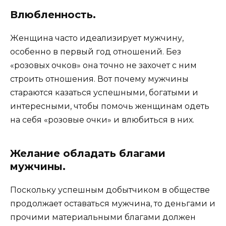
Влюбленность.
Женщина часто идеализирует мужчину,
особенно в первый год отношений. Без
«розовых очков» она точно не захочет с ним
строить отношения. Вот почему мужчины
стараются казаться успешными, богатыми и
интересными, чтобы помочь женщинам одеть
на себя «розовые очки» и влюбиться в них.
Желание обладать благами
мужчины.
Поскольку успешным добытчиком в обществе
продолжает оставаться мужчина, то деньгами и
прочими материальными благами должен