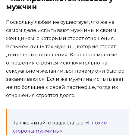
Поскольку любви не существует, что же на
самом деле испытывают мужчины к своим
женщинам, с которыми строят отношения.
Возьмем лишь тех мужчин, которые строят
длительные отношения. Кратковременные
отношения строятся исключительно на
сексуальном желании, вот почему они быстро
заканчиваются. Если же мужчина испытывает
нечто большее к своей партнерше, тогда их
отношения строятся долго.
Так же читайте нашу статью: «
Плохие
стороны мужчины
»