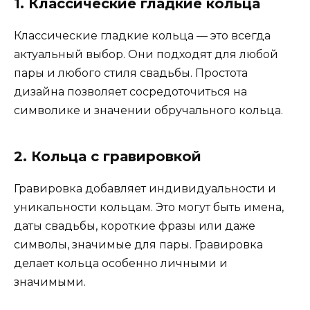
1. Классические гладкие кольца
Классические гладкие кольца — это всегда
актуальный выбор. Они подходят для любой
пары и любого стиля свадьбы. Простота
дизайна позволяет сосредоточиться на
символике и значении обручального кольца.
2. Кольца с гравировкой
Гравировка добавляет индивидуальности и
уникальности кольцам. Это могут быть имена,
даты свадьбы, короткие фразы или даже
символы, значимые для пары. Гравировка
делает кольца особенно личными и
значимыми.