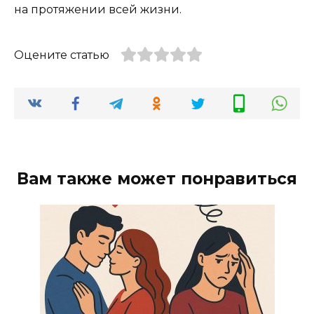
на протяжении всей жизни.
Оцените статью
Вам также может понравиться