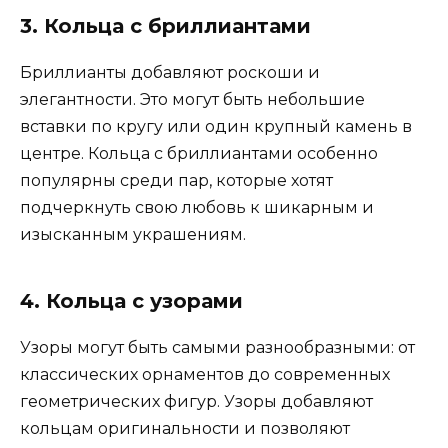
3. Кольца с бриллиантами
Бриллианты добавляют роскоши и
элегантности. Это могут быть небольшие
вставки по кругу или один крупный камень в
центре. Кольца с бриллиантами особенно
популярны среди пар, которые хотят
подчеркнуть свою любовь к шикарным и
изысканным украшениям.
4. Кольца с узорами
Узоры могут быть самыми разнообразными: от
классических орнаментов до современных
геометрических фигур. Узоры добавляют
кольцам оригинальности и позволяют