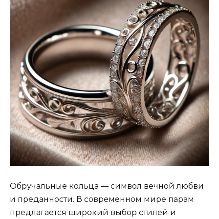
Обручальные кольца — символ вечной любви
и преданности. В современном мире парам
предлагается широкий выбор стилей и