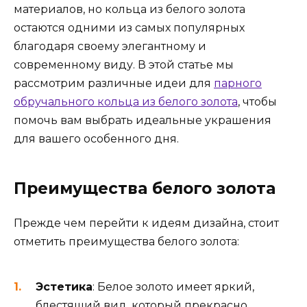
материалов, но кольца из белого золота
остаются одними из самых популярных
благодаря своему элегантному и
современному виду. В этой статье мы
рассмотрим различные идеи для
парного
обручального кольца из белого золота
, чтобы
помочь вам выбрать идеальные украшения
для вашего особенного дня.
Преимущества белого золота
Прежде чем перейти к идеям дизайна, стоит
отметить преимущества белого золота:
Эстетика
: Белое золото имеет яркий,
блестящий вид, который прекрасно