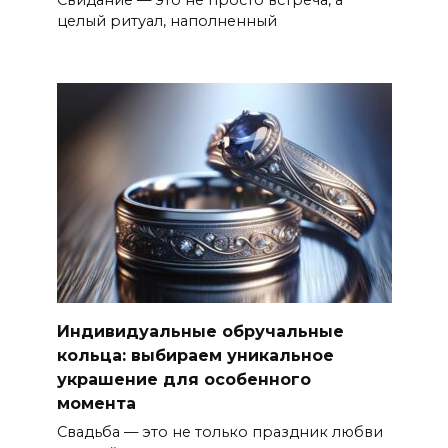
целый ритуал, наполненный
Индивидуальные обручальные
кольца: выбираем уникальное
украшение для особенного
момента
Свадьба — это не только праздник любви