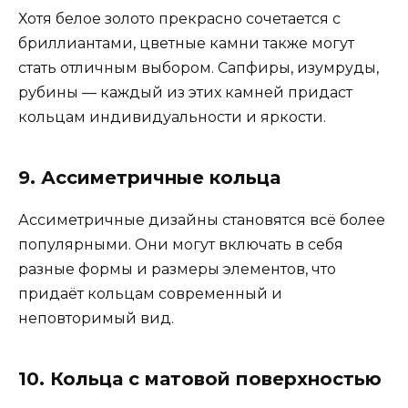
Хотя белое золото прекрасно сочетается с
бриллиантами, цветные камни также могут
стать отличным выбором. Сапфиры, изумруды,
рубины — каждый из этих камней придаст
кольцам индивидуальности и яркости.
9. Ассиметричные кольца
Ассиметричные дизайны становятся всё более
популярными. Они могут включать в себя
разные формы и размеры элементов, что
придаёт кольцам современный и
неповторимый вид.
10. Кольца с матовой поверхностью