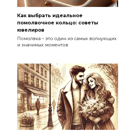
Как выбрать идеальное
помолвочное кольцо: советы
ювелиров
Помолвка – это один из самых волнующих
и значимых моментов