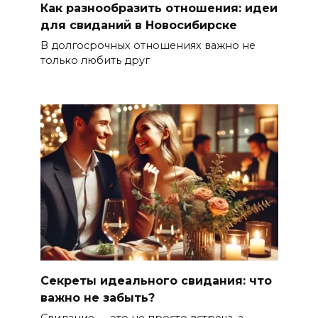
Как разнообразить отношения: идеи
для свиданий в Новосибирске
В долгосрочных отношениях важно не
только любить друг
Секреты идеального свидания: что
важно не забыть?
Свидание — это не просто встреча, а