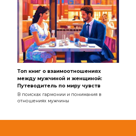
Топ книг о взаимоотношениях
между мужчиной и женщиной:
Путеводитель по миру чувств
В поисках гармонии и понимания в
отношениях мужчины