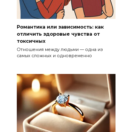
Романтика или зависимость: как
отличить здоровые чувства от
токсичных
Отношения между людьми — одна из
самых сложных и одновременно