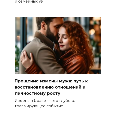
и семейных уз
Прощение измены мужа: путь к
восстановлению отношений и
личностному росту
Измена в браке — это глубоко
травмирующее событие