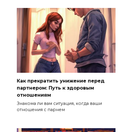
Как прекратить унижение перед
партнером: Путь к здоровым
отношениям
Знакома ли вам ситуация, когда ваши
отношения с парнем