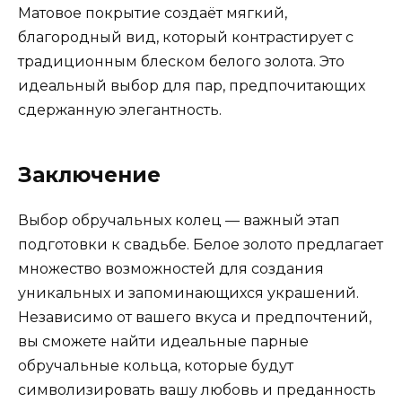
Матовое покрытие создаёт мягкий,
благородный вид, который контрастирует с
традиционным блеском белого золота. Это
идеальный выбор для пар, предпочитающих
сдержанную элегантность.
Заключение
Выбор обручальных колец — важный этап
подготовки к свадьбе. Белое золото предлагает
множество возможностей для создания
уникальных и запоминающихся украшений.
Независимо от вашего вкуса и предпочтений,
вы сможете найти идеальные парные
обручальные кольца, которые будут
символизировать вашу любовь и преданность