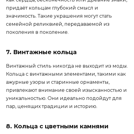
придаёт кольцам глубокий смысл и
значимость. Такие украшения могут стать
семейной реликвией, передаваемой из
поколения в поколение.
7. Винтажные кольца
Винтажный стиль никогда не выходит из моды.
Кольца с винтажными элементами, такими как
ажурные узоры и старинные орнаменты,
привлекают внимание своей изысканностью и
уникальностью. Они идеально подойдут для
пар, ценящих традиции и историю.
8. Кольца с цветными камнями