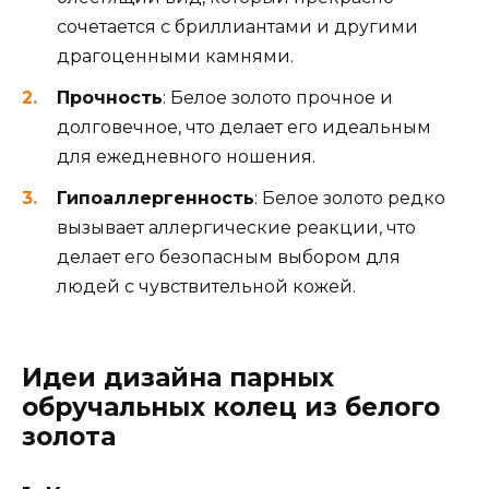
сочетается с бриллиантами и другими
драгоценными камнями.
Прочность
: Белое золото прочное и
долговечное, что делает его идеальным
для ежедневного ношения.
Гипоаллергенность
: Белое золото редко
вызывает аллергические реакции, что
делает его безопасным выбором для
людей с чувствительной кожей.
Идеи дизайна парных
обручальных колец из белого
золота