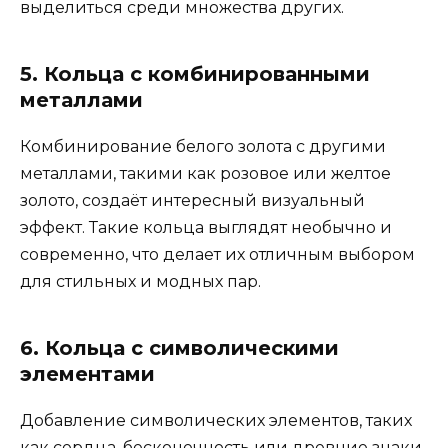
выделиться среди множества других.
5. Кольца с комбинированными
металлами
Комбинирование белого золота с другими
металлами, такими как розовое или желтое
золото, создаёт интересный визуальный
эффект. Такие кольца выглядят необычно и
современно, что делает их отличным выбором
для стильных и модных пар.
6. Кольца с символическими
элементами
Добавление символических элементов, таких
как сердца, бесконечность или древние знаки,