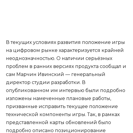
В текущих условиях развития положение игры
на цифровом рынке характеризуется крайней
неоднозначностью. О наличии серьёзных
проблем в ранних версиях продукта сообщал и
сам Марчин Ивинский — генеральный
директор студии разработки. В
опубликованном им интервью были подробно
изложены намеченные плановые работы,
призванные исправить текущее положение
технической компоненты игры. Так, в рамках
представленной карты обновлений было
подробно описано позиционирование