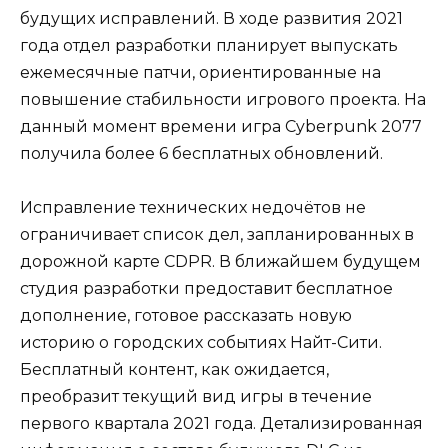
будущих исправлений. В ходе развития 2021
года отдел разработки планирует выпускать
ежемесячные патчи, ориентированные на
повышение стабильности игрового проекта. На
данный момент времени игра Cyberpunk 2077
получила более 6 бесплатных обновлений.
Исправление технических недочётов не
ограничивает список дел, запланированных в
дорожной карте CDPR. В ближайшем будущем
студия разработки предоставит бесплатное
дополнение, готовое рассказать новую
историю о городских событиях Найт-Сити.
Бесплатный контент, как ожидается,
преобразит текущий вид игры в течение
первого квартала 2021 года. Детализированная