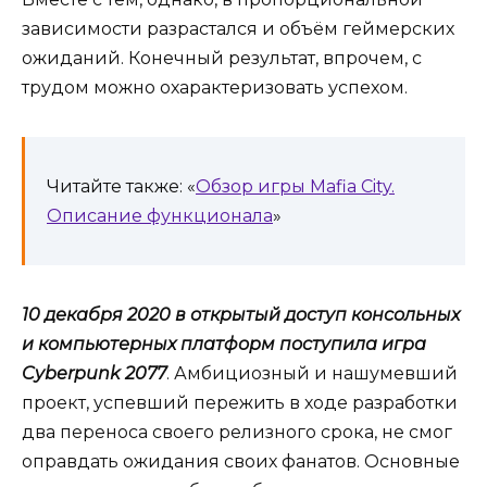
зависимости разрастался и объём геймерских
ожиданий. Конечный результат, впрочем, с
трудом можно охарактеризовать успехом.
Читайте также: «
Обзор игры Mafia City.
Описание функционала
»
10 декабря 2020 в открытый доступ консольных
и компьютерных платформ поступила игра
Cyberpunk 2077
. Амбициозный и нашумевший
проект, успевший пережить в ходе разработки
два переноса своего релизного срока, не смог
оправдать ожидания своих фанатов. Основные