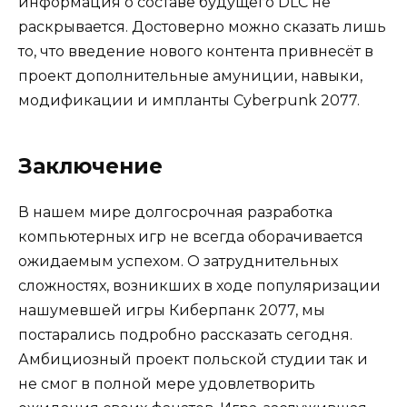
информация о составе будущего DLC не
раскрывается. Достоверно можно сказать лишь
то, что введение нового контента привнесёт в
проект дополнительные амуниции, навыки,
модификации и импланты Cyberpunk 2077.
Заключение
В нашем мире долгосрочная разработка
компьютерных игр не всегда оборачивается
ожидаемым успехом. О затруднительных
сложностях, возникших в ходе популяризации
нашумевшей игры Киберпанк 2077, мы
постарались подробно рассказать сегодня.
Амбициозный проект польской студии так и
не смог в полной мере удовлетворить