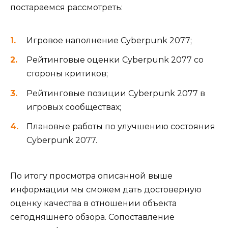
постараемся рассмотреть:
Игровое наполнение Cyberpunk 2077;
Рейтинговые оценки Cyberpunk 2077 со
стороны критиков;
Рейтинговые позиции Cyberpunk 2077 в
игровых сообществах;
Плановые работы по улучшению состояния
Cyberpunk 2077.
По итогу просмотра описанной выше
информации мы сможем дать достоверную
оценку качества в отношении объекта
сегодняшнего обзора. Сопоставление