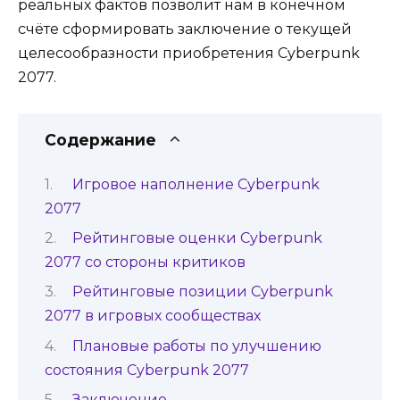
реальных фактов позволит нам в конечном
счёте сформировать заключение о текущей
целесообразности приобретения Cyberpunk
2077.
Содержание
Игровое наполнение Cyberpunk
2077
Рейтинговые оценки Cyberpunk
2077 со стороны критиков
Рейтинговые позиции Cyberpunk
2077 в игровых сообществах
Плановые работы по улучшению
состояния Cyberpunk 2077
Заключение