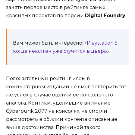
занять первое место в рейтинге самых
красивых проектов по версии
Digital Foundry
.
Вам может быть интересно: «
Playstation 5:
когда некстген уже стучится в дверь
»
Положительный рейтинг игры в
компьютерном издании не смог повторить тот
же успех в случае оценки её консольного
аналога. Критики, уделившие внимание
Cyberpunk 2077 на консолях, не смогли
рассмотреть в обилии контента описанные
выше достоинства. Причиной такого