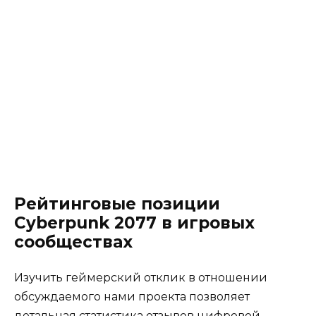
Рейтинговые позиции
Cyberpunk 2077 в игровых
сообществах
Изучить геймерский отклик в отношении
обсуждаемого нами проекта позволяет
детальная статистика отзывов цифровой