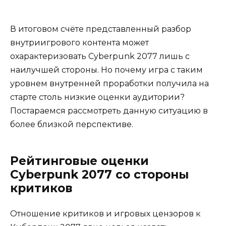
В итоговом счёте представленный разбор
внутриигрового контента может
охарактеризовать Cyberpunk 2077 лишь с
наилучшей стороны. Но почему игра с таким
уровнем внутренней проработки получила на
старте столь низкие оценки аудитории?
Постараемся рассмотреть данную ситуацию в
более близкой перспективе.
Рейтинговые оценки
Cyberpunk 2077 со стороны
критиков
Отношение критиков и игровых цензоров к