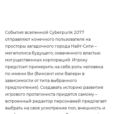
События вселенной Cyberpunk 2077
отправляют конечного пользователя на
просторы загадочного города Найт-Сити –
мегаполиса будущего, охваченного властью
могущественных корпораций. Игроку
предстоит примерить на себя роль человека
по имени Ви (Винсент или Валери в
зависимости от типа выбранного
предпочтения). Создавать историю развития
игрового протагониста придётся самому –
встроенный редактор персонажей предлагает
выбрать на своё усмотрение пол, внешность и