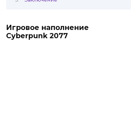
Игровое наполнение
Cyberpunk 2077