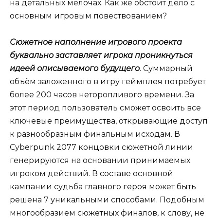
на детальных мелочах. Как же обстоит дело с
основным игровым повествованием?
Сюжетное наполнение игрового проекта
буквально заставляет игрока проникнуться
идеей описываемого будущего
. Суммарный
объём заложенного в игру геймплея потребует
более 200 часов неторопливого времени. За
этот период пользователь сможет освоить все
ключевые преимущества, открывающие доступ
к разнообразным финальным исходам. В
Cyberpunk 2077 концовки сюжетной линии
генерируются на основании принимаемых
игроком действий. В составе основной
кампании судьба главного героя может быть
решена 7 уникальными способами. Подобным
многообразием сюжетных финалов, к слову, не