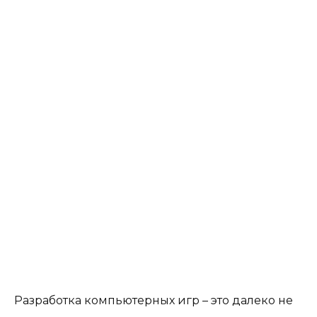
Разработка компьютерных игр – это далеко не