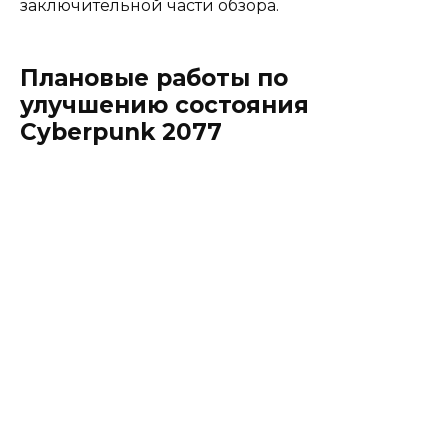
заключительной части обзора.
Плановые работы по
улучшению состояния
Cyberpunk 2077