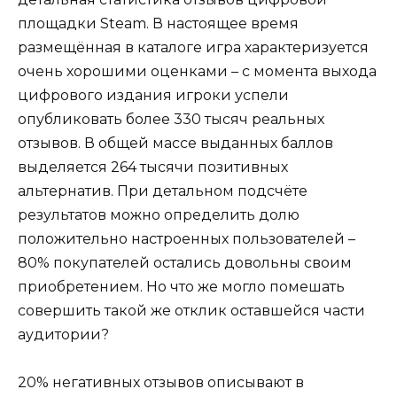
площадки Steam. В настоящее время
размещённая в каталоге игра характеризуется
очень хорошими оценками – с момента выхода
цифрового издания игроки успели
опубликовать более 330 тысяч реальных
отзывов. В общей массе выданных баллов
выделяется 264 тысячи позитивных
альтернатив. При детальном подсчёте
результатов можно определить долю
положительно настроенных пользователей –
80% покупателей остались довольны своим
приобретением. Но что же могло помешать
совершить такой же отклик оставшейся части
аудитории?
20% негативных отзывов описывают в