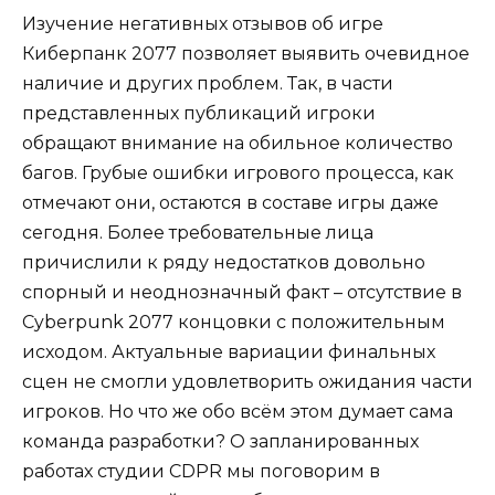
Изучение негативных отзывов об игре
Киберпанк 2077 позволяет выявить очевидное
наличие и других проблем. Так, в части
представленных публикаций игроки
обращают внимание на обильное количество
багов. Грубые ошибки игрового процесса, как
отмечают они, остаются в составе игры даже
сегодня. Более требовательные лица
причислили к ряду недостатков довольно
спорный и неоднозначный факт – отсутствие в
Cyberpunk 2077 концовки с положительным
исходом. Актуальные вариации финальных
сцен не смогли удовлетворить ожидания части
игроков. Но что же обо всём этом думает сама
команда разработки? О запланированных
работах студии CDPR мы поговорим в