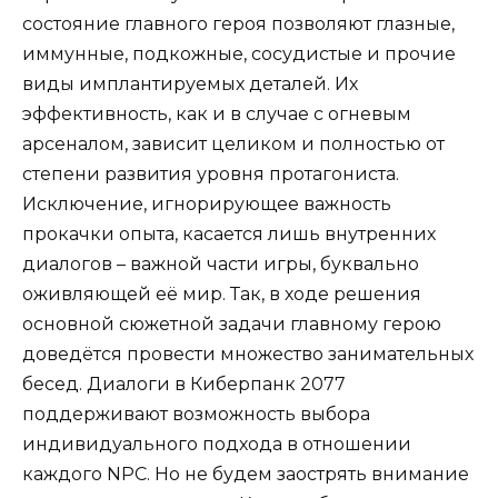
состояние главного героя позволяют глазные,
иммунные, подкожные, сосудистые и прочие
виды имплантируемых деталей. Их
эффективность, как и в случае с огневым
арсеналом, зависит целиком и полностью от
степени развития уровня протагониста.
Исключение, игнорирующее важность
прокачки опыта, касается лишь внутренних
диалогов – важной части игры, буквально
оживляющей её мир. Так, в ходе решения
основной сюжетной задачи главному герою
доведётся провести множество занимательных
бесед. Диалоги в Киберпанк 2077
поддерживают возможность выбора
индивидуального подхода в отношении
каждого NPC. Но не будем заострять внимание