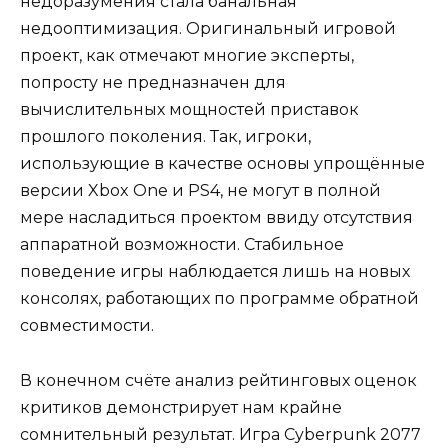
недоразумения стала банальная
недооптимизация. Оригинальный игровой
проект, как отмечают многие эксперты,
попросту не предназначен для
вычислительных мощностей приставок
прошлого поколения. Так, игроки,
использующие в качестве основы упрощённые
версии Xbox One и PS4, не могут в полной
мере насладиться проектом ввиду отсутствия
аппаратной возможности. Стабильное
поведение игры наблюдается лишь на новых
консолях, работающих по программе обратной
совместимости.
В конечном счёте анализ рейтинговых оценок
критиков демонстрирует нам крайне
сомнительный результат. Игра Cyberpunk 2077