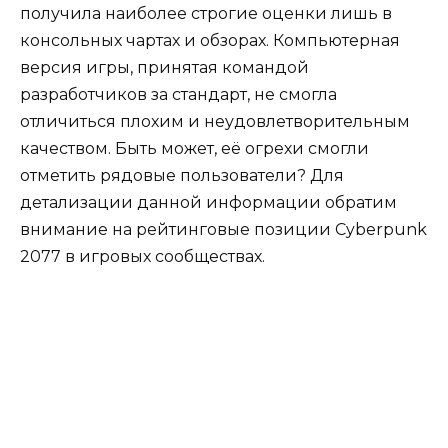
получила наиболее строгие оценки лишь в
консольных чартах и обзорах. Компьютерная
версия игры, принятая командой
разработчиков за стандарт, не смогла
отличиться плохим и неудовлетворительным
качеством. Быть может, её огрехи смогли
отметить рядовые пользователи? Для
детализации данной информации обратим
внимание на рейтинговые позиции Cyberpunk
2077 в игровых сообществах.