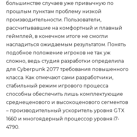
большинстве случаев уже привычную по
прошлым пунктам проблему низкой
производительности. Пользователи,
рассчитывавшие на комфортный и плавный
геймплей, в конечном итоге не смогли
насладиться ожидаемым результатом. Понять
подобное положение игроков не так уж
сложно, ведь студия разработки определила
для Cyberpunk 2077 требования повышенного
класса. Как отмечают сами разработчики,
стабильный режим игрового процесса
способны обеспечить лишь комплектующие
среднеценового и высокоценового сегментов
– производительный ускоритель уровня GTX
1660 и многоядерный процессор уровня i7-
4790.