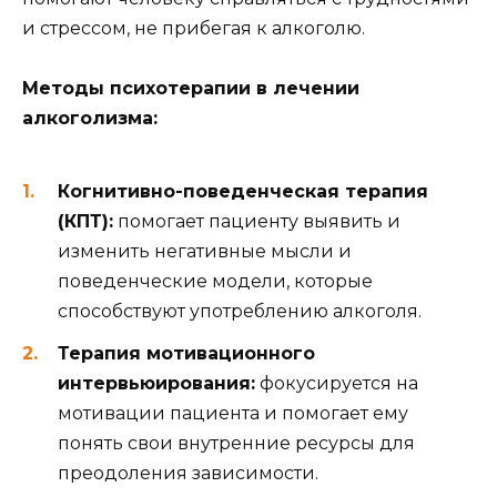
и стрессом, не прибегая к алкоголю.
Методы психотерапии в лечении
алкоголизма:
Когнитивно-поведенческая терапия
(КПТ):
помогает пациенту выявить и
изменить негативные мысли и
поведенческие модели, которые
способствуют употреблению алкоголя.
Терапия мотивационного
интервьюирования:
фокусируется на
мотивации пациента и помогает ему
понять свои внутренние ресурсы для
преодоления зависимости.