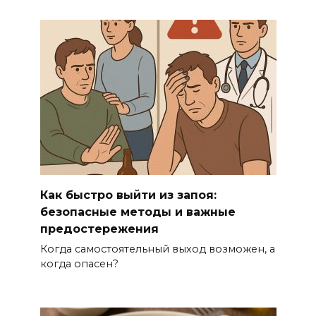
Как быстро выйти из запоя:
безопасные методы и важные
предостережения
Когда самостоятельный выход возможен, а
когда опасен?