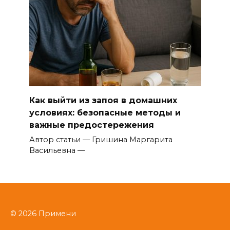
Как выйти из запоя в домашних
условиях: безопасные методы и
важные предостережения
Автор статьи — Гришина Маргарита
Васильевна —
© 2026 Примени