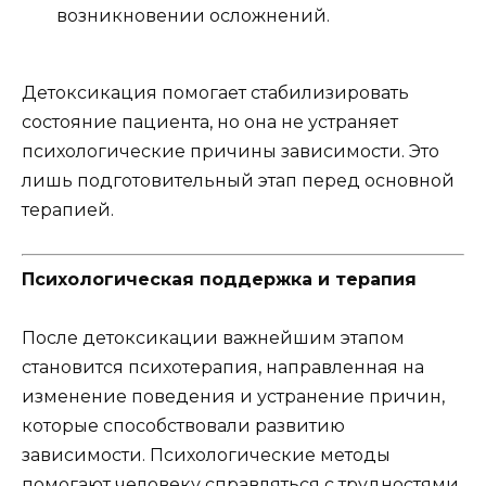
возникновении осложнений.
Детоксикация помогает стабилизировать
состояние пациента, но она не устраняет
психологические причины зависимости. Это
лишь подготовительный этап перед основной
терапией.
Психологическая поддержка и терапия
После детоксикации важнейшим этапом
становится психотерапия, направленная на
изменение поведения и устранение причин,
которые способствовали развитию
зависимости. Психологические методы
помогают человеку справляться с трудностями