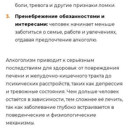
боли, тревога и другие признаки ломки.
Пренебрежение обязанностями и
интересами:
человек начинает меньше
заботиться о семье, работе и увлечениях,
отдавая предпочтение алкоголю.
Алкоголизм приводит к серьёзным
последствиям для здоровья: от повреждения
печени и желудочно-кишечного тракта до
психических расстройств, таких как депрессия
и тревожные состояния. Чем дольше человек
остаётся в зависимости, тем сложнее её лечить,
так как заболевание глубоко встраивается в
поведенческие и физиологические
механизмы.