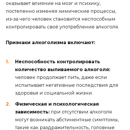
оказывает влияние на мозг и психику,
постепенно изменяя химические процессы,
из-за чего человек становится неспособным
контролировать своё употребление алкоголя.
Признаки алкоголизма включают:
Неспособность контролировать
количество выпиваемого алкоголя:
человек продолжает пить, даже если
испытывает негативные последствия для
здоровья и социальной жизни.
Физическая и психологическая
зависимость:
при отсутствии алкоголя
могут возникать абстинентные симптомы,
такие как раздражительность, головные