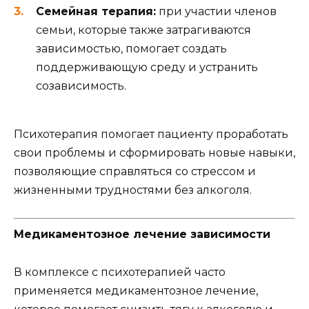
Семейная терапия:
при участии членов
семьи, которые также затрагиваются
зависимостью, помогает создать
поддерживающую среду и устранить
созависимость.
Психотерапия помогает пациенту проработать
свои проблемы и сформировать новые навыки,
позволяющие справляться со стрессом и
жизненными трудностями без алкоголя.
Медикаментозное лечение зависимости
В комплексе с психотерапией часто
применяется медикаментозное лечение,