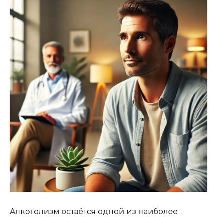
Алкоголизм остаётся одной из наиболее