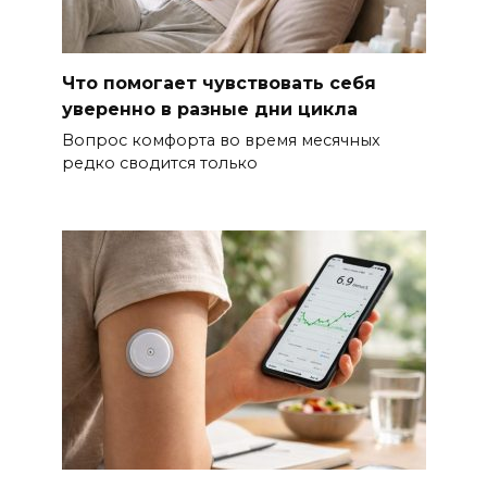
Что помогает чувствовать себя
уверенно в разные дни цикла
Вопрос комфорта во время месячных
редко сводится только