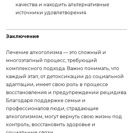
качества и находить альтернативные
источники удовлетворения.
Заключение
Лечение алкоголизма — это сложный и
многоэтапный процесс, требующий
комплексного подхода. Важно понимать, что
каждый этап, от детоксикации до социальной
адаптации, имеет свою роль в процессе
восстановления и предупреждении рецидива.
Благодаря поддержке семьи и
профессионалов люди, страдающие
алкоголизмом, могут вернуть свою жизнь под
контроль, восстановить здоровье и
социальные связи.