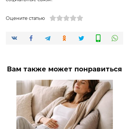
Оцените статью
Вам также может понравиться