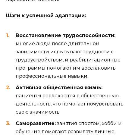
Шаги к успешной адаптации:
Восстановление трудоспособности:
многие люди после длительной
зависимости испытывают трудности с
трудоустройством, и реабилитационные
программы помогают им восстановить
профессиональные навыки.
Активная общественная жизнь:
пациенты вовлекаются в общественную
деятельность, что помогает почувствовать
свою значимость.
Саморазвитие:
занятия спортом, хобби и
обучение помогают развивать личные