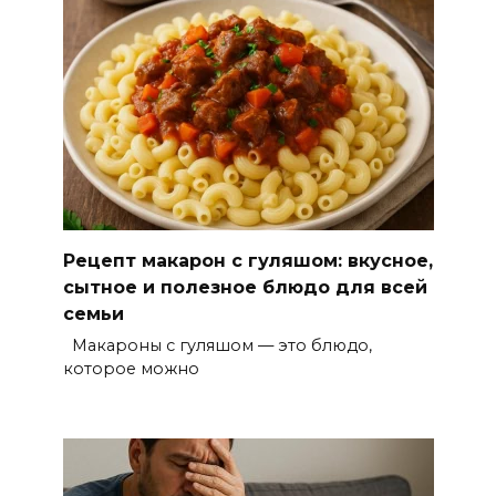
Рецепт макарон с гуляшом: вкусное,
сытное и полезное блюдо для всей
семьи
Макароны с гуляшом — это блюдо,
которое можно