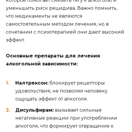
которое помогает снизить тягу к алкоголю и
уменьшить риск рецидива. Важно помнить,
что медикаменты не являются
самостоятельным методом лечения, но в
сочетании с психотерапией они дают высокий
эффект.
Основные препараты для лечения
алкогольной зависимости:
Налтрексон:
блокирует рецепторы
удовольствия, не позволяя человеку
ощущать эффект от алкоголя.
Дисульфирам:
вызывает сильные
негативные реакции при употреблении
алкоголя, что формирует отвращение к