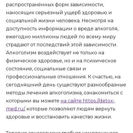
распространённых форм зависимости,
наносящих серьёзный ущерб здоровью и
социальной жизни человека. Несмотря на
доступность информации о вреде алкоголя,
ежегодно миллионы людей по всему миру
страдают от последствий этой зависимости.
Алкоголизм воздействует не только на
физическое здоровье, но и на психическое
состояние, социальные связи и
профессиональные отношения. К счастью, на
сегодняшний день существуют разнообразные
методы лечения алкоголизма, ознакомиться с
которыми вы можете
на сайте https://detox-
med.ru/
, которые позволяют людям вернуть
здоровье и восстановить качество жизни.