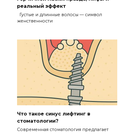
реальный эффект
Густые и длинные волосы — символ
женственности
Что такое синус лифтинг в
стоматологии?
Современная стоматология предлагает