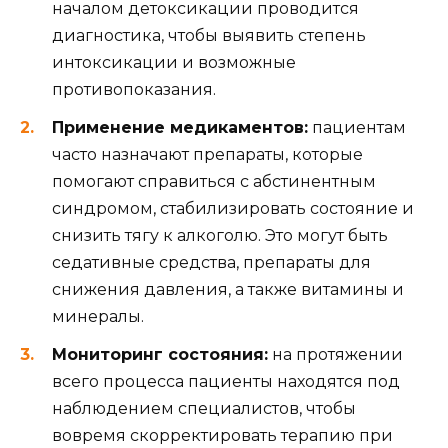
началом детоксикации проводится
диагностика, чтобы выявить степень
интоксикации и возможные
противопоказания.
Применение медикаментов:
пациентам
часто назначают препараты, которые
помогают справиться с абстинентным
синдромом, стабилизировать состояние и
снизить тягу к алкоголю. Это могут быть
седативные средства, препараты для
снижения давления, а также витамины и
минералы.
Мониторинг состояния:
на протяжении
всего процесса пациенты находятся под
наблюдением специалистов, чтобы
вовремя скорректировать терапию при