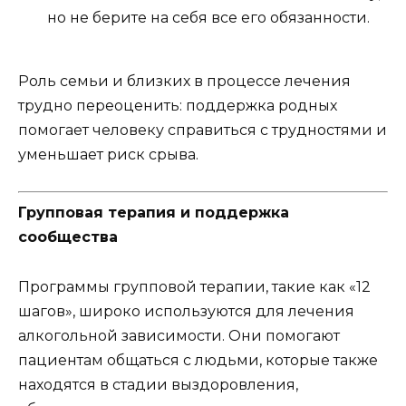
но не берите на себя все его обязанности.
Роль семьи и близких в процессе лечения
трудно переоценить: поддержка родных
помогает человеку справиться с трудностями и
уменьшает риск срыва.
Групповая терапия и поддержка
сообщества
Программы групповой терапии, такие как «12
шагов», широко используются для лечения
алкогольной зависимости. Они помогают
пациентам общаться с людьми, которые также
находятся в стадии выздоровления,