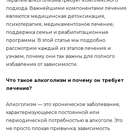
Терапия алкоголизма требует комплексного
подхода. Важнейшими компонентами лечения
являются медицинская детоксикация,
психотерапия, медикаментозное лечение,
поддержка семьи и реабилитационные
программы. В этой статье мы подробно
рассмотрим каждый из этапов лечения и
узнаем, почему они так важны для полного
избавления от зависимости.
Что такое алкоголизм и почему он требует
лечения?
Алкоголизм — это хроническое заболевание,
характеризующееся постоянной или
периодической потребностью в алкоголе. Это
не просто плохая привычка; зависимость