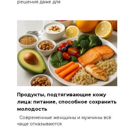
решения даже для
Продукты, подтягивающие кожу
лица: питание, способное сохранить
молодость
Современные женщины и мужчины всё
чаще отказываются