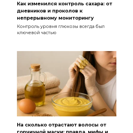
Как изменился контроль сахара: от
дневников и проколов к
непрерывному мониторингу
Контроль уровня глюкозы всегда был
ключевой частью
На сколько отрастают волосы от
горчичной маски: правда, мифы и