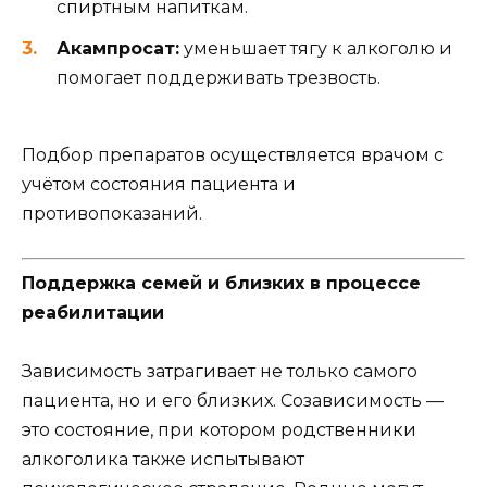
спиртным напиткам.
Акампросат:
уменьшает тягу к алкоголю и
помогает поддерживать трезвость.
Подбор препаратов осуществляется врачом с
учётом состояния пациента и
противопоказаний.
Поддержка семей и близких в процессе
реабилитации
Зависимость затрагивает не только самого
пациента, но и его близких. Созависимость —
это состояние, при котором родственники
алкоголика также испытывают