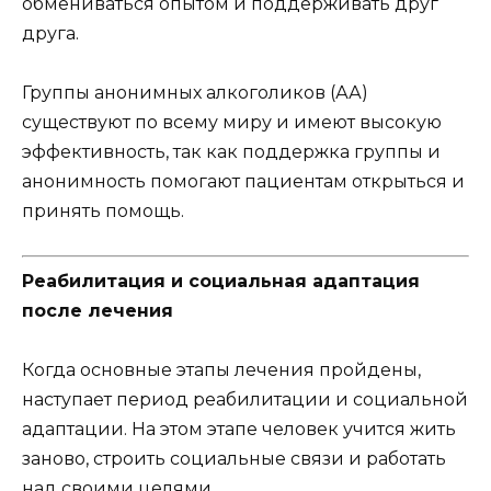
обмениваться опытом и поддерживать друг
друга.
Группы анонимных алкоголиков (АА)
существуют по всему миру и имеют высокую
эффективность, так как поддержка группы и
анонимность помогают пациентам открыться и
принять помощь.
Реабилитация и социальная адаптация
после лечения
Когда основные этапы лечения пройдены,
наступает период реабилитации и социальной
адаптации. На этом этапе человек учится жить
заново, строить социальные связи и работать
над своими целями.