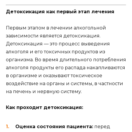
Детоксикация как первый этап лечения
Первым этапом в лечении алкогольной
зависимости является детоксикация.
Детоксикация — это процесс выведения
алкоголя и его токсичных продуктов из
организма. Во время длительного потребления
алкоголя продукты его распада накапливаются
в организме и оказывают токсическое
воздействие на органы и системы, в частности
на печень и нервную систему.
Как проходит детоксикация:
Оценка состояния пациента:
перед