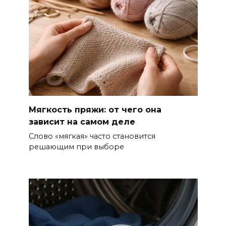
Мягкость пряжи: от чего она
зависит на самом деле
Слово «мягкая» часто становится
решающим при выборе