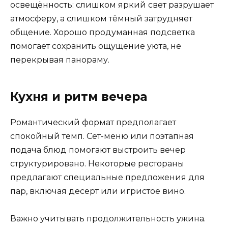
освещённость: слишком яркий свет разрушает
атмосферу, а слишком тёмный затрудняет
общение. Хорошо продуманная подсветка
помогает сохранить ощущение уюта, не
перекрывая панораму.
Кухня и ритм вечера
Романтический формат предполагает
спокойный темп. Сет-меню или поэтапная
подача блюд помогают выстроить вечер
структурировано. Некоторые рестораны
предлагают специальные предложения для
пар, включая десерт или игристое вино.
Важно учитывать продолжительность ужина.