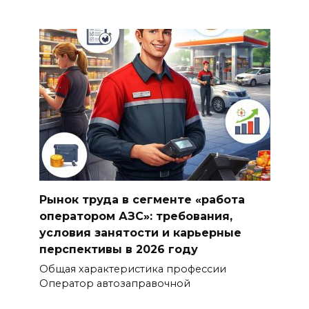
Рынок труда в сегменте «работа
оператором АЗС»: требования,
условия занятости и карьерные
перспективы в 2026 году
Общая характеристика профессии
Оператор автозаправочной