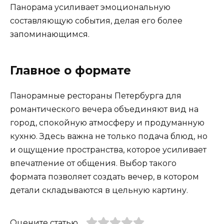
Панорама усиливает эмоциональную
составляющую события, делая его более
запоминающимся.
Главное о формате
Панорамные рестораны Петербурга для
романтического вечера объединяют вид на
город, спокойную атмосферу и продуманную
кухню. Здесь важна не только подача блюд, но
и ощущение пространства, которое усиливает
впечатление от общения. Выбор такого
формата позволяет создать вечер, в котором
детали складываются в цельную картину.
Оцените статью