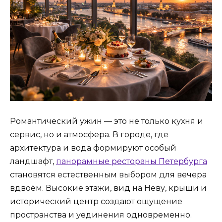
Романтический ужин — это не только кухня и
сервис, но и атмосфера. В городе, где
архитектура и вода формируют особый
ландшафт,
панорамные рестораны Петербурга
становятся естественным выбором для вечера
вдвоём. Высокие этажи, вид на Неву, крыши и
исторический центр создают ощущение
пространства и уединения одновременно.