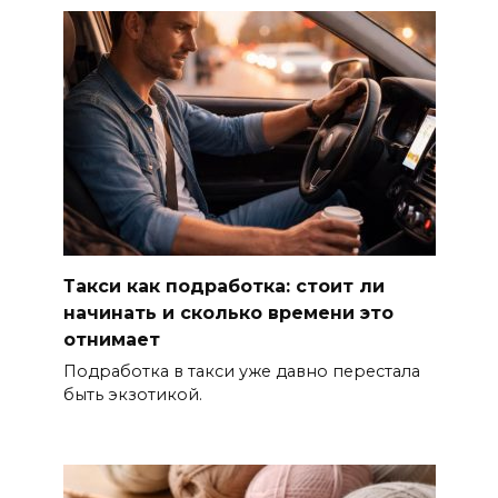
Такси как подработка: стоит ли
начинать и сколько времени это
отнимает
Подработка в такси уже давно перестала
быть экзотикой.