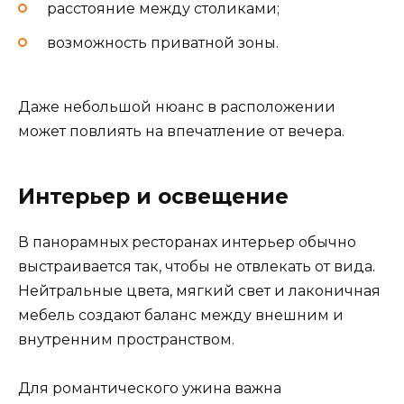
расстояние между столиками;
возможность приватной зоны.
Даже небольшой нюанс в расположении
может повлиять на впечатление от вечера.
Интерьер и освещение
В панорамных ресторанах интерьер обычно
выстраивается так, чтобы не отвлекать от вида.
Нейтральные цвета, мягкий свет и лаконичная
мебель создают баланс между внешним и
внутренним пространством.
Для романтического ужина важна