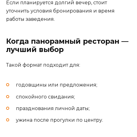
Если планируется долгий вечер, стоит
уточнить условия бронирования и время
работы заведения.
Когда панорамный ресторан —
лучший выбор
Такой формат подходит для:
годовщины или предложения;
спокойного свидания;
празднования личной даты;
ужина после прогулки по центру.