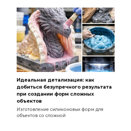
Идеальная детализация: как
добиться безупречного результата
при создании форм сложных
объектов
Изготовление силиконовых форм для
объектов со сложной