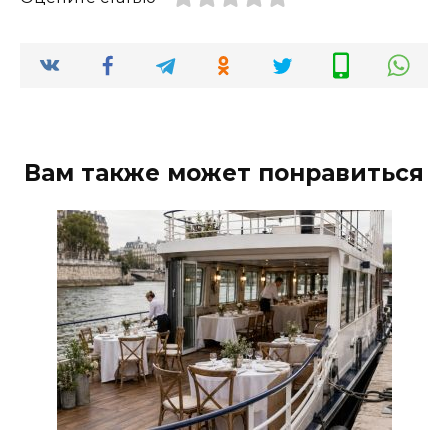
Вам также может понравиться