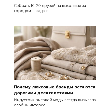
Собрать 10–20 друзей на выходные за
городом — задача
Почему люксовые бренды остаются
дорогими десятилетиями
Индустрия высокой моды всегда вызывала
особый интерес.