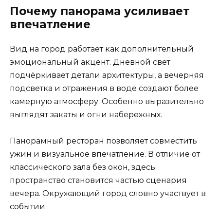
Почему панорама усиливает
впечатление
Вид на город работает как дополнительный
эмоциональный акцент. Дневной свет
подчёркивает детали архитектуры, а вечерняя
подсветка и отражения в воде создают более
камерную атмосферу. Особенно выразительно
выглядят закаты и огни набережных.
Панорамный ресторан позволяет совместить
ужин и визуальное впечатление. В отличие от
классического зала без окон, здесь
пространство становится частью сценария
вечера. Окружающий город словно участвует в
событии.