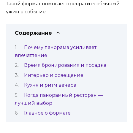
Такой формат помогает превратить обычный
ужин в событие.
Содержание
Почему панорама усиливает
впечатление
Время бронирования и посадка
Интерьер и освещение
Кухня и ритм вечера
Когда панорамный ресторан —
лучший выбор
Главное о формате