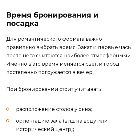
Время бронирования и
посадка
Для романтического формата важно
правильно выбрать время. Закат и первые часы
после него считаются наиболее атмосферными.
Именно в это время меняется свет, и город
постепенно погружается в вечер.
При бронировании стоит учитывать:
расположение столов у окна;
ориентацию зала (вид на воду или
исторический центр);