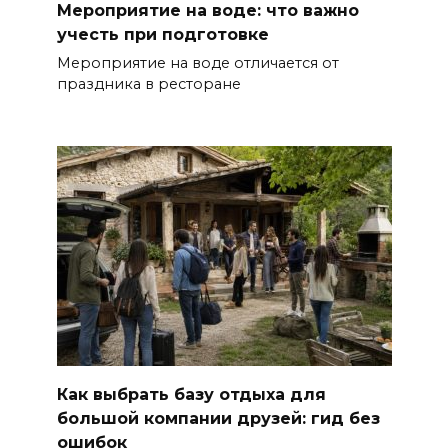
Мероприятие на воде: что важно
учесть при подготовке
Мероприятие на воде отличается от
праздника в ресторане
Как выбрать базу отдыха для
большой компании друзей: гид без
ошибок