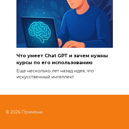
Что умеет Chat GPT и зачем нужны
курсы по его использованию
Еще несколько лет назад идея, что
искусственный интеллект
© 2026 Примени