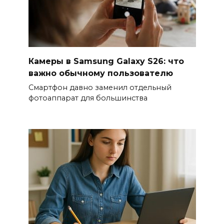
Камеры в Samsung Galaxy S26: что
важно обычному пользователю
Смартфон давно заменил отдельный
фотоаппарат для большинства