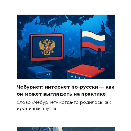
Чебурнет: интернет по-русски — как
он может выглядеть на практике
Слово «Чебурнет» когда-то родилось как
ироничная шутка