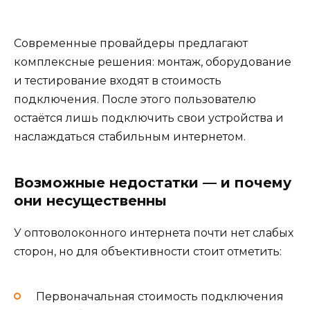
Современные провайдеры предлагают
комплексные решения: монтаж, оборудование
и тестирование входят в стоимость
подключения. После этого пользователю
остаётся лишь подключить свои устройства и
наслаждаться стабильным интернетом.
Возможные недостатки — и почему
они несущественны
У оптоволоконного интернета почти нет слабых
сторон, но для объективности стоит отметить:
Первоначальная стоимость подключения