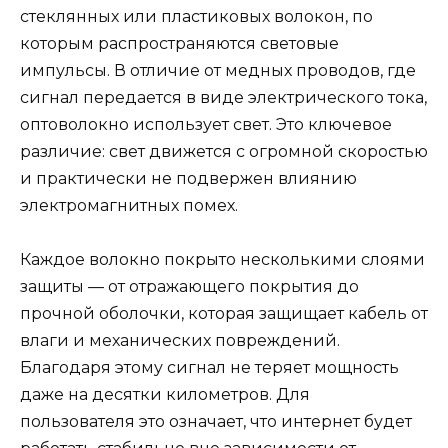
стеклянных или пластиковых волокон, по
которым распространяются световые
импульсы. В отличие от медных проводов, где
сигнал передается в виде электрического тока,
оптоволокно использует свет. Это ключевое
различие: свет движется с огромной скоростью
и практически не подвержен влиянию
электромагнитных помех.
Каждое волокно покрыто несколькими слоями
защиты — от отражающего покрытия до
прочной оболочки, которая защищает кабель от
влаги и механических повреждений.
Благодаря этому сигнал не теряет мощность
даже на десятки километров. Для
пользователя это означает, что интернет будет