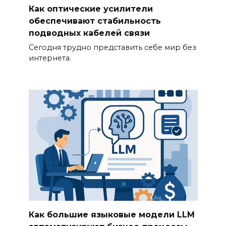
Как оптические усилители
обеспечивают стабильность
подводных кабелей связи
Сегодня трудно представить себе мир без
интернета.
Как большие языковые модели LLM