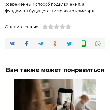
современный способ подключения, а
фундамент будущего цифрового комфорта.
Оцените статью
Вам также может понравиться