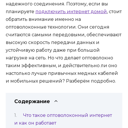
надежного соединения. Поэтому, если вы
планируете
подключить интернет домой
, стоит
обратить внимание именно на
оптоволоконные технологии. Они сегодня
считаются самыми передовыми, обеспечивают
высокую скорость передачи данных и
устойчивую работу даже при большой
нагрузке на сеть. Но что делает оптоволокно
таким эффективным, и действительно ли оно
настолько лучше привычных медных кабелей
и мобильных решений? Разберём подробно.
Содержание
Что такое оптоволоконный интернет
и как он работает