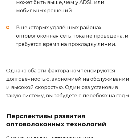
может быть выше, чем у ADSL или
мобильных решений.
В некоторых удалённых районах
оптоволоконная сеть пока не проведена, и
требуется время на прокладку линии.
Однако оба эти фактора компенсируются
долговечностью, экономией на обслуживании
и высокой скоростью. Один раз установив
такую систему, вы забудете о перебоях на годы.
Перспективы развития
оптоволоконных технологий