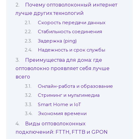
Почему оптоволоконный интернет
лучше других технологий
Скорость передачи данных
Стабильность соединения
Задержка (ping)
Надежность и срок службы
Преимущества для дома: где
оптоволокно проявляет себя лучше
всего
Онлайн-работа и образование
Стриминг и мультимедиа
Smart Home и IoT
Экономия времени
Виды оптоволоконных
подключений: FTTH, FTTB и GPON