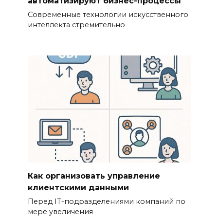
автоматизируют бизнес-процессы
Современные технологии искусственного
интеллекта стремительно
Как организовать управление
клиентскими данными
Перед IT-подразделениями компаний по
мере увеличения