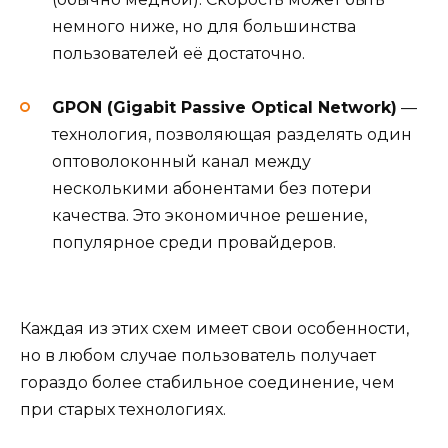
немного ниже, но для большинства
пользователей её достаточно.
GPON (Gigabit Passive Optical Network)
—
технология, позволяющая разделять один
оптоволоконный канал между
несколькими абонентами без потери
качества. Это экономичное решение,
популярное среди провайдеров.
Каждая из этих схем имеет свои особенности,
но в любом случае пользователь получает
гораздо более стабильное соединение, чем
при старых технологиях.