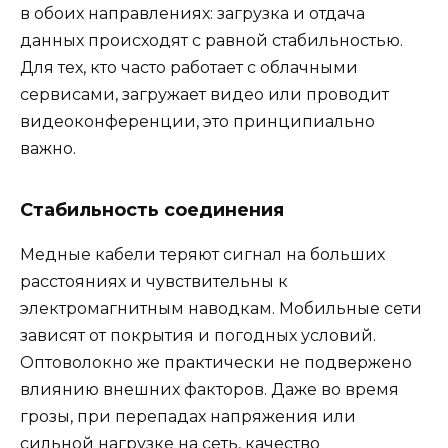
в обоих направлениях: загрузка и отдача
данных происходят с равной стабильностью.
Для тех, кто часто работает с облачными
сервисами, загружает видео или проводит
видеоконференции, это принципиально
важно.
Стабильность соединения
Медные кабели теряют сигнал на больших
расстояниях и чувствительны к
электромагнитным наводкам. Мобильные сети
зависят от покрытия и погодных условий.
Оптоволокно же практически не подвержено
влиянию внешних факторов. Даже во время
грозы, при перепадах напряжения или
сильной нагрузке на сеть, качество