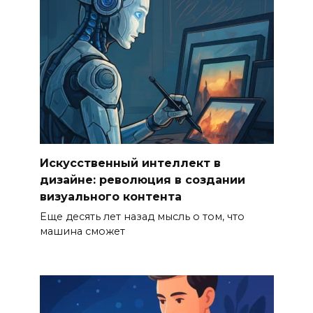
Искусственный интеллект в
дизайне: революция в создании
визуального контента
Еще десять лет назад мысль о том, что
машина сможет