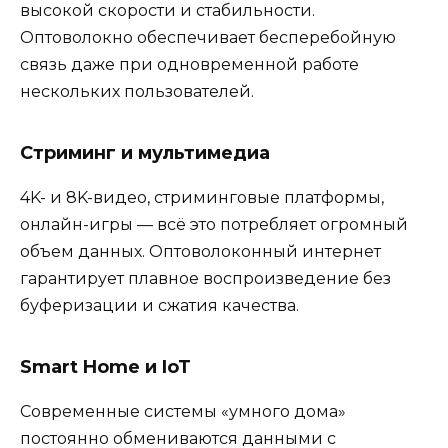
высокой скорости и стабильности.
Оптоволокно обеспечивает бесперебойную
связь даже при одновременной работе
нескольких пользователей.
Стриминг и мультимедиа
4K- и 8K-видео, стриминговые платформы,
онлайн-игры — всё это потребляет огромный
объем данных. Оптоволоконный интернет
гарантирует плавное воспроизведение без
буферизации и сжатия качества.
Smart Home и IoT
Современные системы «умного дома»
постоянно обмениваются данными с