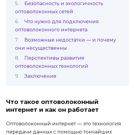
Безопасность и экологичность
оптоволоконных сетей
Что нужно для подключения
оптоволоконного интернета
Возможные недостатки — и почему
они несущественны
Перспективы развития
оптоволоконных технологий
Заключение
Что такое оптоволоконный
интернет и как он работает
Оптоволоконный интернет — это технология
передачи данных с помощью тончайших