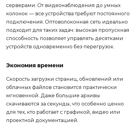
серверами. От видеонаблюдения до умных
колонок — все устройства требуют постоянного
подключения. Оптоволоконная сеть идеально
подходит для таких задач: высокая пропускная
способность позволяет управлять десятками
устройств одновременно без перегрузок.
Экономия времени
Скорость загрузки страниц, обновлений или
облачных файлов становится практически
мгновенной. Даже большие архивы
скачиваются за секунды, что особенно ценно
для тех, кто работает с графикой, видео или
проектной документацией.