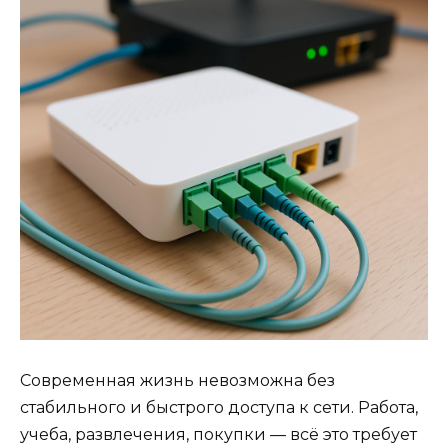
Современная жизнь невозможна без
стабильного и быстрого доступа к сети. Работа,
учеба, развлечения, покупки — всё это требует