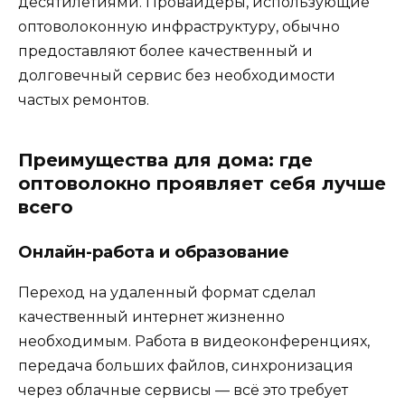
десятилетиями. Провайдеры, использующие
оптоволоконную инфраструктуру, обычно
предоставляют более качественный и
долговечный сервис без необходимости
частых ремонтов.
Преимущества для дома: где
оптоволокно проявляет себя лучше
всего
Онлайн-работа и образование
Переход на удаленный формат сделал
качественный интернет жизненно
необходимым. Работа в видеоконференциях,
передача больших файлов, синхронизация
через облачные сервисы — всё это требует