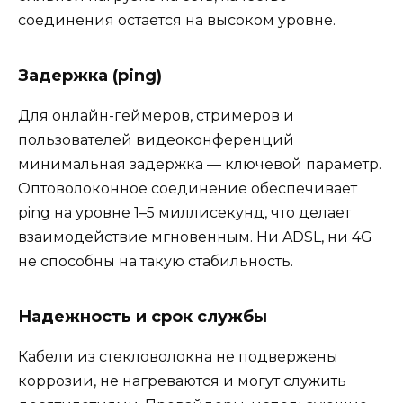
соединения остается на высоком уровне.
Задержка (ping)
Для онлайн-геймеров, стримеров и
пользователей видеоконференций
минимальная задержка — ключевой параметр.
Оптоволоконное соединение обеспечивает
ping на уровне 1–5 миллисекунд, что делает
взаимодействие мгновенным. Ни ADSL, ни 4G
не способны на такую стабильность.
Надежность и срок службы
Кабели из стекловолокна не подвержены
коррозии, не нагреваются и могут служить