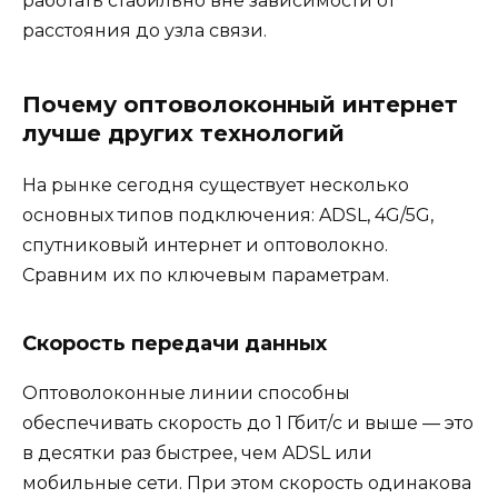
работать стабильно вне зависимости от
расстояния до узла связи.
Почему оптоволоконный интернет
лучше других технологий
На рынке сегодня существует несколько
основных типов подключения: ADSL, 4G/5G,
спутниковый интернет и оптоволокно.
Сравним их по ключевым параметрам.
Скорость передачи данных
Оптоволоконные линии способны
обеспечивать скорость до 1 Гбит/с и выше — это
в десятки раз быстрее, чем ADSL или
мобильные сети. При этом скорость одинакова