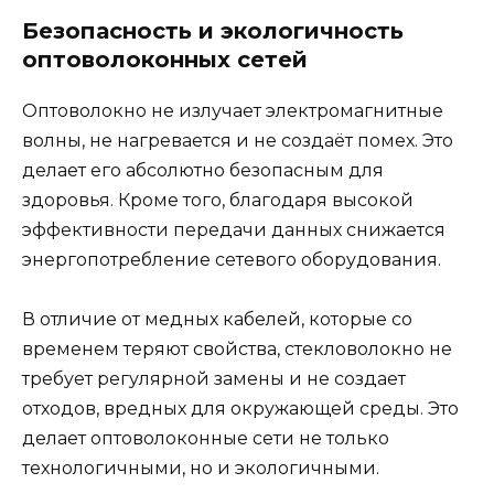
Безопасность и экологичность
оптоволоконных сетей
Оптоволокно не излучает электромагнитные
волны, не нагревается и не создаёт помех. Это
делает его абсолютно безопасным для
здоровья. Кроме того, благодаря высокой
эффективности передачи данных снижается
энергопотребление сетевого оборудования.
В отличие от медных кабелей, которые со
временем теряют свойства, стекловолокно не
требует регулярной замены и не создает
отходов, вредных для окружающей среды. Это
делает оптоволоконные сети не только
технологичными, но и экологичными.