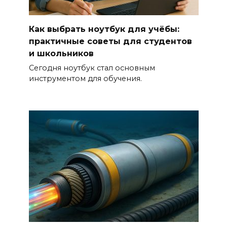
Как выбрать ноутбук для учёбы:
практичные советы для студентов
и школьников
Сегодня ноутбук стал основным
инструментом для обучения.