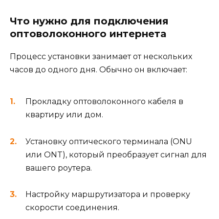
Что нужно для подключения
оптоволоконного интернета
Процесс установки занимает от нескольких
часов до одного дня. Обычно он включает:
Прокладку оптоволоконного кабеля в
квартиру или дом.
Установку оптического терминала (ONU
или ONT), который преобразует сигнал для
вашего роутера.
Настройку маршрутизатора и проверку
скорости соединения.