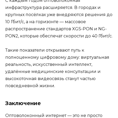
С каждым годом оптоволоконная
инфраструктура расширяется. В городах и
крупных посёлках уже внедряются решения до
10 Гбит/с, а на горизонте — массовое
распространение стандартов XGS-PON и NG-
PON2, которые обеспечат скорости до 40 Гбит/с.
Такие показатели открывают путь к
полноценному цифровому дому: виртуальная
реальность, искусственный интеллект,
удалённые медицинские консультации и
высокоточная видеосвязь станут частью
повседневной жизни.
Заключение
Оптоволоконный интернет — это не просто