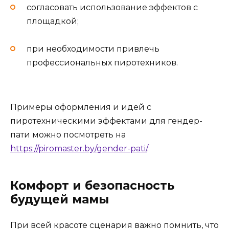
согласовать использование эффектов с
площадкой;
при необходимости привлечь
профессиональных пиротехников.
Примеры оформления и идей с
пиротехническими эффектами для гендер-
пати можно посмотреть на
https://piromaster.by/gender-pati/
.
Комфорт и безопасность
будущей мамы
При всей красоте сценария важно помнить, что