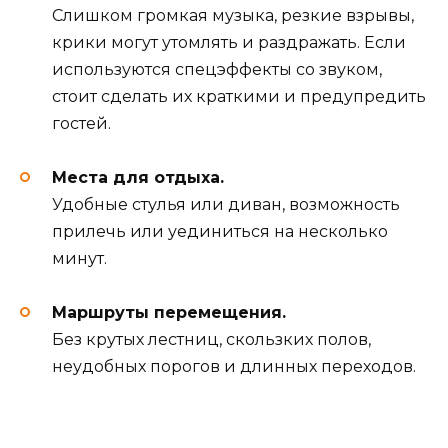
Слишком громкая музыка, резкие взрывы,
крики могут утомлять и раздражать. Если
используются спецэффекты со звуком,
стоит сделать их краткими и предупредить
гостей.
Места для отдыха.
Удобные стулья или диван, возможность
прилечь или уединиться на несколько
минут.
Маршруты перемещения.
Без крутых лестниц, скользких полов,
неудобных порогов и длинных переходов.