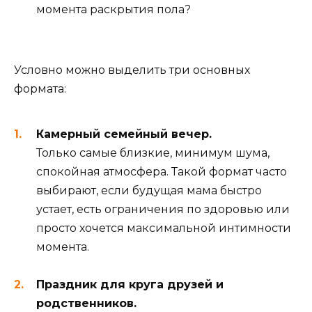
момента раскрытия пола?
Условно можно выделить три основных
формата:
Камерный семейный вечер.
Только самые близкие, минимум шума,
спокойная атмосфера. Такой формат часто
выбирают, если будущая мама быстро
устает, есть ограничения по здоровью или
просто хочется максимальной интимности
момента.
Праздник для круга друзей и
родственников.