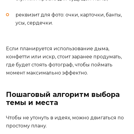
реквизит для фото: очки, карточки, банты,
усы, сердечки.
Если планируется использование дыма,
конфетти или искр, стоит заранее продумать,
где будет стоять фотограф, чтобы поймать
момент максимально эффектно.
Пошаговый алгоритм выбора
темы и места
Чтобы не утонуть в идеях, можно двигаться по
простому плану.