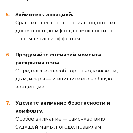
Займитесь локацией.
Сравните несколько вариантов, оцените
доступность, комфорт, возможности по
оформлению и эффектам.
Продумайте сценарий момента
раскрытия пола.
Определите способ: торт, шар, конфетти,
дым, искры — и впишите его в общую
концепцию.
Уделите внимание безопасности и
комфорту.
Особое внимание — самочувствию
будущей мамы, погоде, правилам