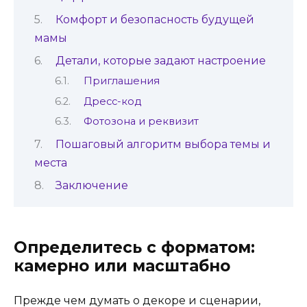
Комфорт и безопасность будущей
мамы
Детали, которые задают настроение
Приглашения
Дресс-код
Фотозона и реквизит
Пошаговый алгоритм выбора темы и
места
Заключение
Определитесь с форматом:
камерно или масштабно
Прежде чем думать о декоре и сценарии,