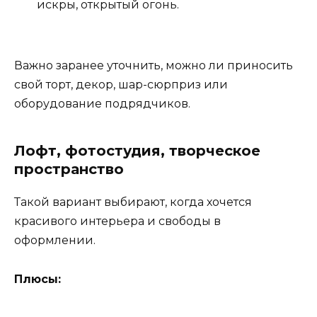
искры, открытый огонь.
Важно заранее уточнить, можно ли приносить
свой торт, декор, шар-сюрприз или
оборудование подрядчиков.
Лофт, фотостудия, творческое
пространство
Такой вариант выбирают, когда хочется
красивого интерьера и свободы в
оформлении.
Плюсы: