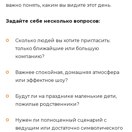
важно понять, каким вы видите этот день.
Задайте себе несколько вопросов:
Сколько людей вы хотите пригласить:
только ближайшие или большую
компанию?
Важнее спокойная, домашняя атмосфера
или эффектное шоу?
Будут ли на празднике маленькие дети,
пожилые родственники?
Нужен ли полноценный сценарий с
ведущим или достаточно символического