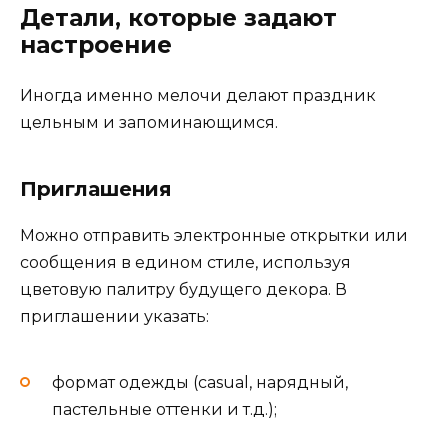
Детали, которые задают
настроение
Иногда именно мелочи делают праздник
цельным и запоминающимся.
Приглашения
Можно отправить электронные открытки или
сообщения в едином стиле, используя
цветовую палитру будущего декора. В
приглашении указать:
формат одежды (casual, нарядный,
пастельные оттенки и т.д.);