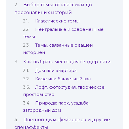
Выбор темы: от классики до
персональных историй
Классические темы
Нейтральные и современные
темы
Темы, связанные с вашей
историей
Как выбрать место для гендер-пати
Дом или квартира
Кафе или банкетный зал
Лофт, фотостудия, творческое
пространство
Природа: парк, усадьба,
загородный дом
Цветной дым, фейерверк и другие
спецэффекты