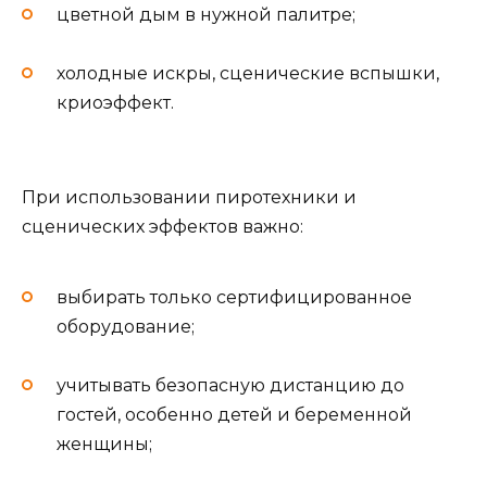
цветной дым в нужной палитре;
холодные искры, сценические вспышки,
криоэффект.
При использовании пиротехники и
сценических эффектов важно:
выбирать только сертифицированное
оборудование;
учитывать безопасную дистанцию до
гостей, особенно детей и беременной
женщины;