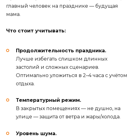
главный человек на празднике — будущая
мама.
Что стоит учитывать:
Продолжительность праздника.
Лучше избегать слишком длинных
застолий и сложных сценариев.
Оптимально уложиться в 2–4 часа с учётом
отдыха.
Температурный режим.
В закрытых помещениях — не душно, на
улице — защита от ветра и жары/холода.
Уровень шума.