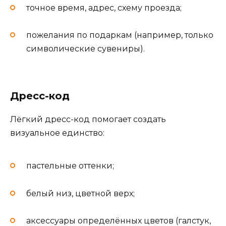
точное время, адрес, схему проезда;
пожелания по подаркам (например, только
символические сувениры).
Дресс-код
Лёгкий дресс-код помогает создать
визуальное единство:
пастельные оттенки;
белый низ, цветной верх;
аксессуары определённых цветов (галстук,