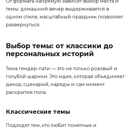
От формата напрямую зависит выбор места и
темы: домашний вечер выдерживается в
одном стиле, масштабный праздник позволяет
развернуться.
Выбор темы: от классики до
персональных историй
Тема гендер-пати — это не только розовый и
голубой шарики. Это идея, которая объединяет
декор, сценарий, наряды и сам момент
раскрытия пола.
Классические темы
Подходят тем, кто любит понятные и