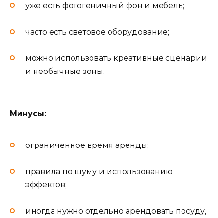
уже есть фотогеничный фон и мебель;
часто есть световое оборудование;
можно использовать креативные сценарии
и необычные зоны.
Минусы:
ограниченное время аренды;
правила по шуму и использованию
эффектов;
иногда нужно отдельно арендовать посуду,