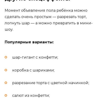
Момент объявления пола ребёнка можно
сделать очень простым — разрезать торт,
лопнуть шар — а можно превратить в мини-
шоу.
Популярные варианты:
шар-гигант с конфетти;
коробка с шариками;
разрезание торта с цветной начинкой;
салют из конфетти;