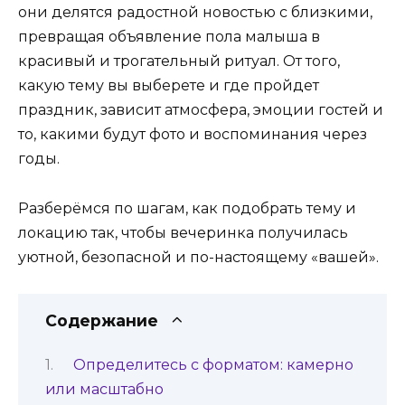
они делятся радостной новостью с близкими,
превращая объявление пола малыша в
красивый и трогательный ритуал. От того,
какую тему вы выберете и где пройдет
праздник, зависит атмосфера, эмоции гостей и
то, какими будут фото и воспоминания через
годы.
Разберёмся по шагам, как подобрать тему и
локацию так, чтобы вечеринка получилась
уютной, безопасной и по-настоящему «вашей».
Содержание
Определитесь с форматом: камерно
или масштабно