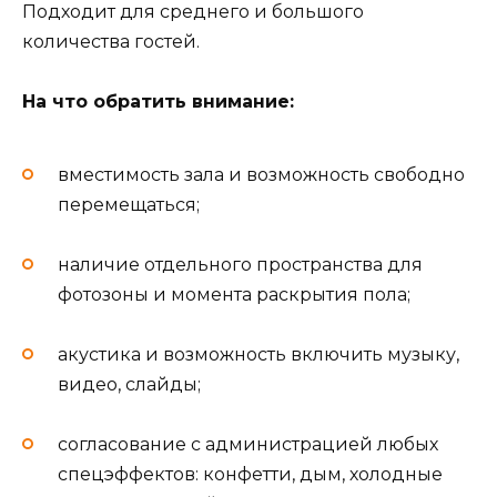
Подходит для среднего и большого
количества гостей.
На что обратить внимание:
вместимость зала и возможность свободно
перемещаться;
наличие отдельного пространства для
фотозоны и момента раскрытия пола;
акустика и возможность включить музыку,
видео, слайды;
согласование с администрацией любых
спецэффектов: конфетти, дым, холодные