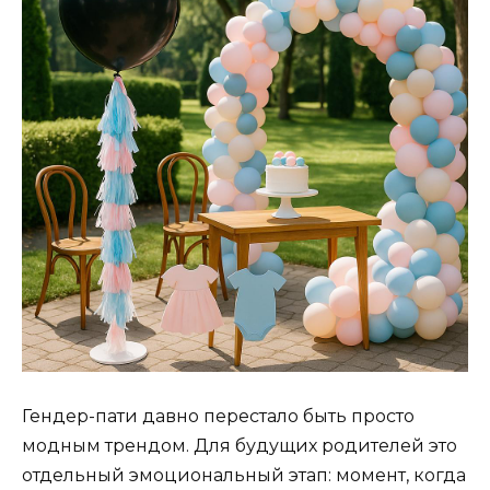
Гендер-пати давно перестало быть просто
модным трендом. Для будущих родителей это
отдельный эмоциональный этап: момент, когда