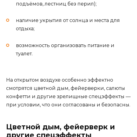
подъёмов, лестниц без перил);
наличие укрытия от солнца и места для
отдыха;
возможность организовать питание и
туалет.
На открытом воздухе особенно эффектно
смотрятся цветной дым, фейерверки, салюты
конфетти и другие зрелищные спецэффекты —
при условии, что они согласованы и безопасны.
Цветной дым, фейерверк и
другие спецэффекты