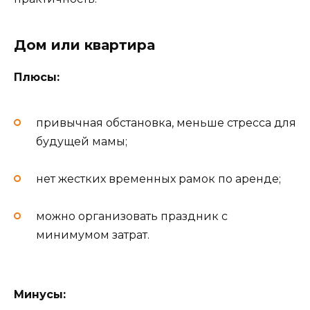
Дом или квартира
Плюсы:
привычная обстановка, меньше стресса для
будущей мамы;
нет жестких временных рамок по аренде;
можно организовать праздник с
минимумом затрат.
Минусы: