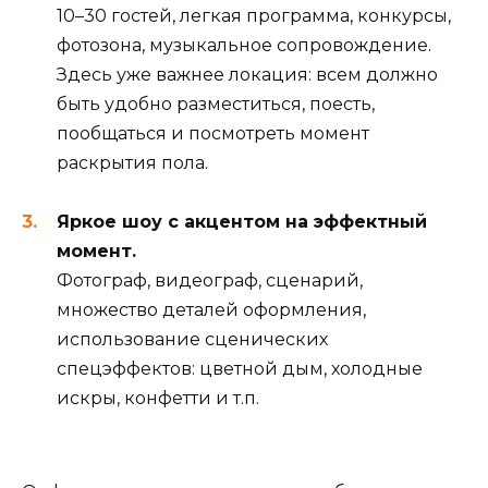
10–30 гостей, легкая программа, конкурсы,
фотозона, музыкальное сопровождение.
Здесь уже важнее локация: всем должно
быть удобно разместиться, поесть,
пообщаться и посмотреть момент
раскрытия пола.
Яркое шоу с акцентом на эффектный
момент.
Фотограф, видеограф, сценарий,
множество деталей оформления,
использование сценических
спецэффектов: цветной дым, холодные
искры, конфетти и т.п.