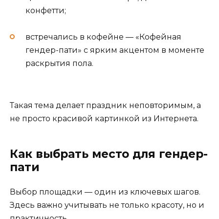
конфетти;
встречались в кофейне — «Кофейная
гендер-пати» с ярким акцентом в моменте
раскрытия пола.
Такая тема делает праздник неповторимым, а
не просто красивой картинкой из Интернета.
Как выбрать место для гендер-
пати
Выбор площадки — один из ключевых шагов.
Здесь важно учитывать не только красоту, но и
практичность.