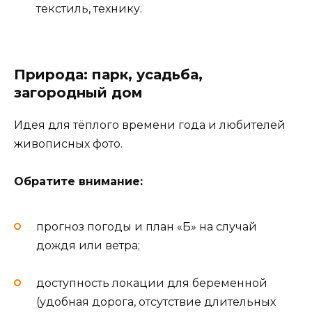
текстиль, технику.
Природа: парк, усадьба,
загородный дом
Идея для тёплого времени года и любителей
живописных фото.
Обратите внимание:
прогноз погоды и план «Б» на случай
дождя или ветра;
доступность локации для беременной
(удобная дорога, отсутствие длительных