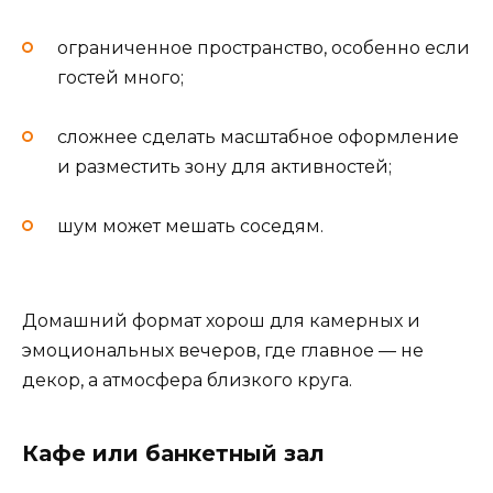
ограниченное пространство, особенно если
гостей много;
сложнее сделать масштабное оформление
и разместить зону для активностей;
шум может мешать соседям.
Домашний формат хорош для камерных и
эмоциональных вечеров, где главное — не
декор, а атмосфера близкого круга.
Кафе или банкетный зал