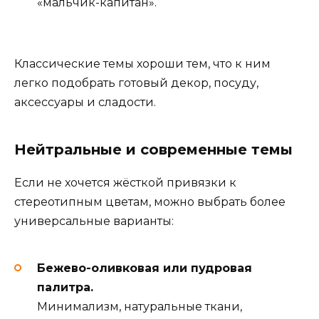
«мальчик-капитан».
Классические темы хороши тем, что к ним
легко подобрать готовый декор, посуду,
аксессуары и сладости.
Нейтральные и современные темы
Если не хочется жёсткой привязки к
стереотипным цветам, можно выбрать более
универсальные варианты:
Бежево-оливковая или пудровая
палитра.
Минимализм, натуральные ткани,