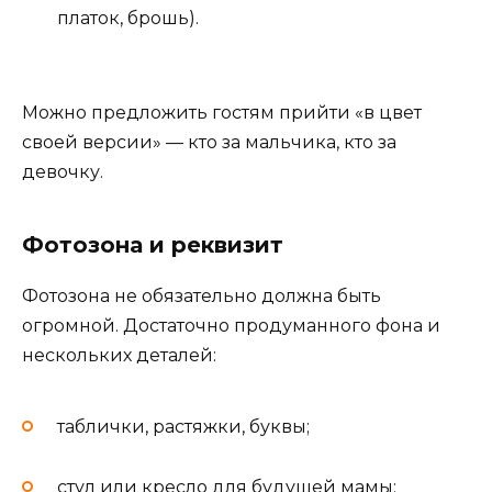
платок, брошь).
Можно предложить гостям прийти «в цвет
своей версии» — кто за мальчика, кто за
девочку.
Фотозона и реквизит
Фотозона не обязательно должна быть
огромной. Достаточно продуманного фона и
нескольких деталей:
таблички, растяжки, буквы;
стул или кресло для будущей мамы;