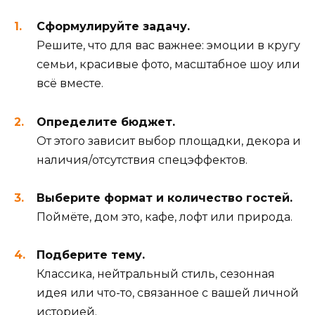
Сформулируйте задачу.
Решите, что для вас важнее: эмоции в кругу
семьи, красивые фото, масштабное шоу или
всё вместе.
Определите бюджет.
От этого зависит выбор площадки, декора и
наличия/отсутствия спецэффектов.
Выберите формат и количество гостей.
Поймёте, дом это, кафе, лофт или природа.
Подберите тему.
Классика, нейтральный стиль, сезонная
идея или что-то, связанное с вашей личной
историей.