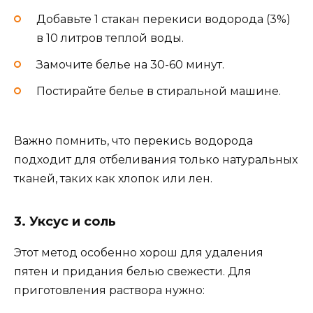
Добавьте 1 стакан перекиси водорода (3%)
в 10 литров теплой воды.
Замочите белье на 30-60 минут.
Постирайте белье в стиральной машине.
Важно помнить, что перекись водорода
подходит для отбеливания только натуральных
тканей, таких как хлопок или лен.
3. Уксус и соль
Этот метод особенно хорош для удаления
пятен и придания белью свежести. Для
приготовления раствора нужно: