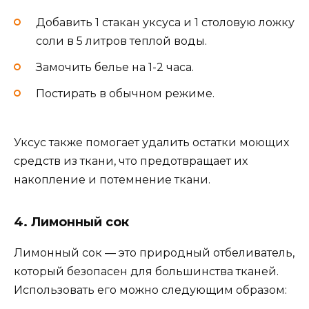
Добавить 1 стакан уксуса и 1 столовую ложку
соли в 5 литров теплой воды.
Замочить белье на 1-2 часа.
Постирать в обычном режиме.
Уксус также помогает удалить остатки моющих
средств из ткани, что предотвращает их
накопление и потемнение ткани.
4. Лимонный сок
Лимонный сок — это природный отбеливатель,
который безопасен для большинства тканей.
Использовать его можно следующим образом: