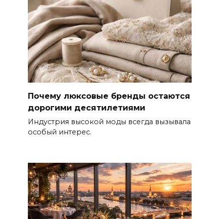
Почему люксовые бренды остаются
дорогими десятилетиями
Индустрия высокой моды всегда вызывала
особый интерес.