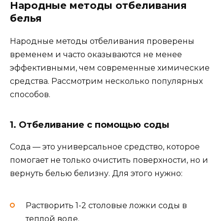
Народные методы отбеливания
белья
Народные методы отбеливания проверены
временем и часто оказываются не менее
эффективными, чем современные химические
средства. Рассмотрим несколько популярных
способов.
1. Отбеливание с помощью соды
Сода — это универсальное средство, которое
помогает не только очистить поверхности, но и
вернуть белью белизну. Для этого нужно:
Растворить 1-2 столовые ложки соды в
теплой воде.