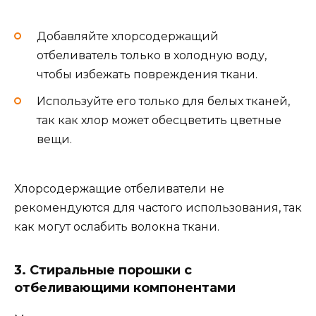
Добавляйте хлорсодержащий
отбеливатель только в холодную воду,
чтобы избежать повреждения ткани.
Используйте его только для белых тканей,
так как хлор может обесцветить цветные
вещи.
Хлорсодержащие отбеливатели не
рекомендуются для частого использования, так
как могут ослабить волокна ткани.
3. Стиральные порошки с
отбеливающими компонентами