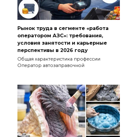
Рынок труда в сегменте «работа
оператором АЗС»: требования,
условия занятости и карьерные
перспективы в 2026 году
Общая характеристика профессии
Оператор автозаправочной