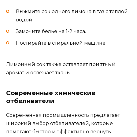
Выжмите сок одного лимона в таз с теплой
водой.
Замочите белье на 1-2 часа.
Постирайте в стиральной машине.
Лимонный сок также оставляет приятный
аромат и освежает ткань.
Современные химические
отбеливатели
Современная промышленность предлагает
широкий выбор отбеливателей, которые
помогают быстро и эффективно вернуть