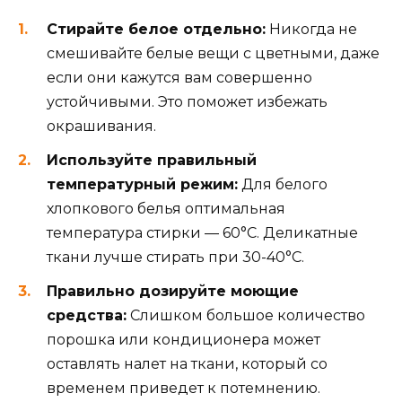
Стирайте белое отдельно:
Никогда не
смешивайте белые вещи с цветными, даже
если они кажутся вам совершенно
устойчивыми. Это поможет избежать
окрашивания.
Используйте правильный
температурный режим:
Для белого
хлопкового белья оптимальная
температура стирки — 60°C. Деликатные
ткани лучше стирать при 30-40°C.
Правильно дозируйте моющие
средства:
Слишком большое количество
порошка или кондиционера может
оставлять налет на ткани, который со
временем приведет к потемнению.