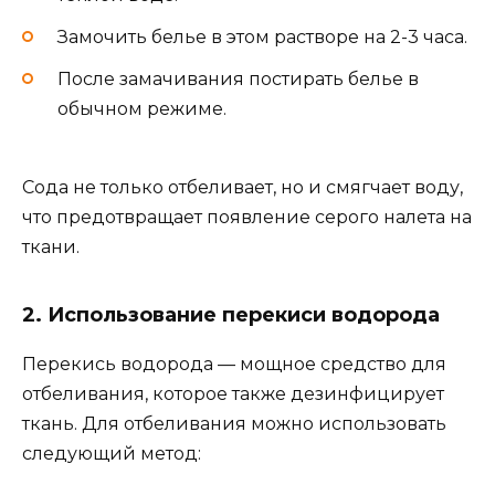
Замочить белье в этом растворе на 2-3 часа.
После замачивания постирать белье в
обычном режиме.
Сода не только отбеливает, но и смягчает воду,
что предотвращает появление серого налета на
ткани.
2. Использование перекиси водорода
Перекись водорода — мощное средство для
отбеливания, которое также дезинфицирует
ткань. Для отбеливания можно использовать
следующий метод: