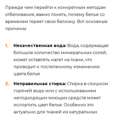
Прежде чем перейти к конкретным методам
отбеливания, важно понять, почему белье со
временем теряет свою белизну. Вот основные
причины:
Некачественная вода:
Вода, содержащая
большое количество минеральных солей,
может оставлять налет на ткани, что
приводит к постепенному изменению
цвета белья.
Неправильная стирка:
Стирка в слишком
горячей воде или с использованием
неподходящих моющих средств может
испортить цвет белья. Особенно это
актуально для тканей из натуральных