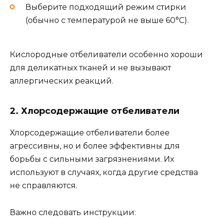
Выберите подходящий режим стирки
(обычно с температурой не выше 60°C).
Кислородные отбеливатели особенно хороши
для деликатных тканей и не вызывают
аллергических реакций.
2. Хлорсодержащие отбеливатели
Хлорсодержащие отбеливатели более
агрессивны, но и более эффективны для
борьбы с сильными загрязнениями. Их
используют в случаях, когда другие средства
не справляются.
Важно следовать инструкции: