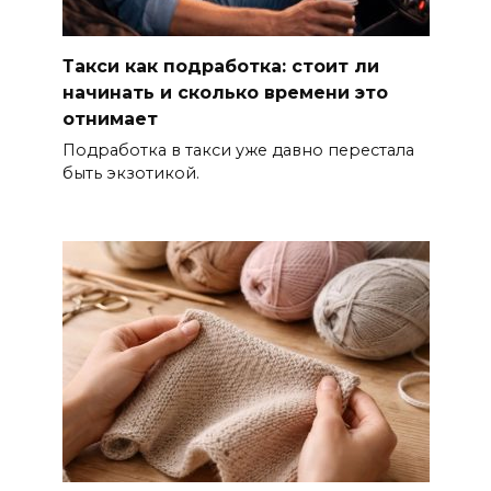
Такси как подработка: стоит ли
начинать и сколько времени это
отнимает
Подработка в такси уже давно перестала
быть экзотикой.