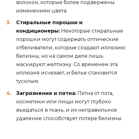
волокон, которые более подвержены
изменениям цвета.
Стиральные порошки и
кондиционеры:
Некоторые стиральные
порошки могут содержать оптические
отбеливатели, которые создают иллюзию
белизны, но на самом деле лишь
маскируют желтизну. Со временем эта
иллюзия исчезает, и белье становится
тусклым.
Загрязнения и пятна:
Пятна от пота,
косметики или пищи могут глубоко
въедаться в ткань, и их неправильное
удаление способствует потере белизны.