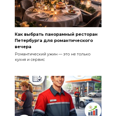
Как выбрать панорамный ресторан
Петербурга для романтического
вечера
Романтический ужин — это не только
кухня и сервис