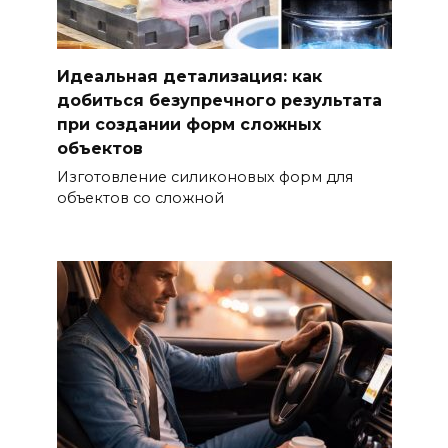
Идеальная детализация: как
добиться безупречного результата
при создании форм сложных
объектов
Изготовление силиконовых форм для
объектов со сложной