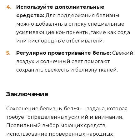
Используйте дополнительные
средства:
Для поддержания белизны
можно добавлять в стирку специальные
усиливающие компоненты, такие как сода
или кислородные отбеливатели.
Регулярно проветривайте белье:
Свежий
воздух и солнечный свет помогают
сохранить свежесть и белизну тканей.
Заключение
Сохранение белизны белья — задача, которая
требует определенных усилий и внимания.
Правильный выбор моющих средств,
использование проверенных народных