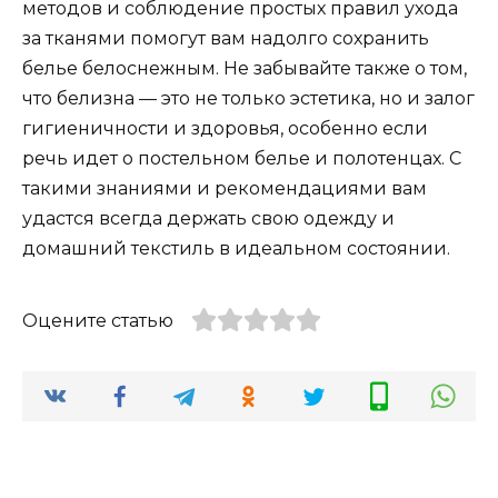
методов и соблюдение простых правил ухода
за тканями помогут вам надолго сохранить
белье белоснежным. Не забывайте также о том,
что белизна — это не только эстетика, но и залог
гигиеничности и здоровья, особенно если
речь идет о постельном белье и полотенцах. С
такими знаниями и рекомендациями вам
удастся всегда держать свою одежду и
домашний текстиль в идеальном состоянии.
Оцените статью