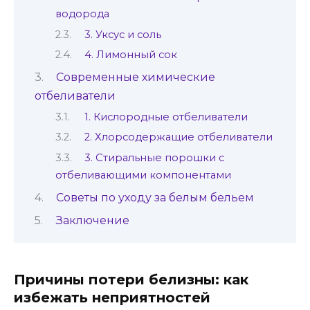
водорода
3. Уксус и соль
4. Лимонный сок
Современные химические
отбеливатели
1. Кислородные отбеливатели
2. Хлорсодержащие отбеливатели
3. Стиральные порошки с
отбеливающими компонентами
Советы по уходу за белым бельем
Заключение
Причины потери белизны: как
избежать неприятностей