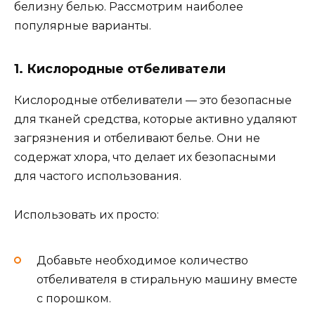
белизну белью. Рассмотрим наиболее
популярные варианты.
1. Кислородные отбеливатели
Кислородные отбеливатели — это безопасные
для тканей средства, которые активно удаляют
загрязнения и отбеливают белье. Они не
содержат хлора, что делает их безопасными
для частого использования.
Использовать их просто:
Добавьте необходимое количество
отбеливателя в стиральную машину вместе
с порошком.