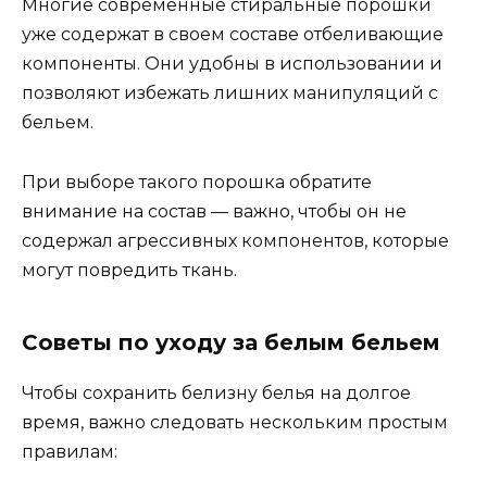
Многие современные стиральные порошки
уже содержат в своем составе отбеливающие
компоненты. Они удобны в использовании и
позволяют избежать лишних манипуляций с
бельем.
При выборе такого порошка обратите
внимание на состав — важно, чтобы он не
содержал агрессивных компонентов, которые
могут повредить ткань.
Советы по уходу за белым бельем
Чтобы сохранить белизну белья на долгое
время, важно следовать нескольким простым
правилам: