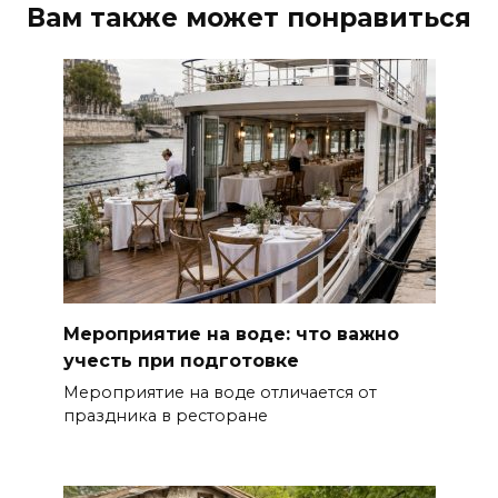
Вам также может понравиться
Мероприятие на воде: что важно
учесть при подготовке
Мероприятие на воде отличается от
праздника в ресторане