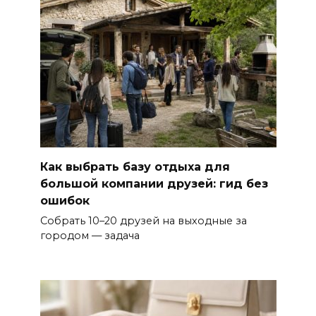
Как выбрать базу отдыха для
большой компании друзей: гид без
ошибок
Собрать 10–20 друзей на выходные за
городом — задача