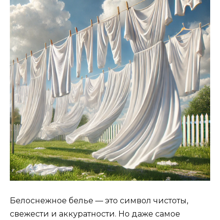
Белоснежное белье — это символ чистоты,
свежести и аккуратности. Но даже самое