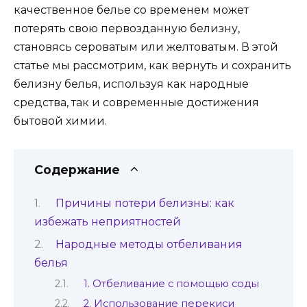
качественное белье со временем может
потерять свою первозданную белизну,
становясь сероватым или желтоватым. В этой
статье мы рассмотрим, как вернуть и сохранить
белизну белья, используя как народные
средства, так и современные достижения
бытовой химии.
Содержание
Причины потери белизны: как
избежать неприятностей
Народные методы отбеливания
белья
1. Отбеливание с помощью соды
2. Использование перекиси