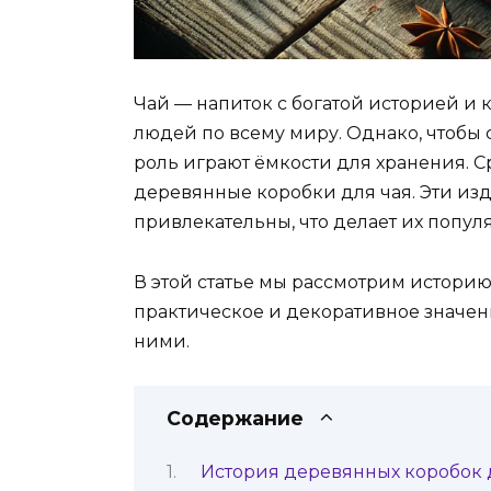
Чай — напиток с богатой историей и
людей по всему миру. Однако, чтобы с
роль играют ёмкости для хранения. 
деревянные коробки для чая. Эти изд
привлекательны, что делает их попу
В этой статье мы рассмотрим историю
практическое и декоративное значени
ними.
Содержание
История деревянных коробок д