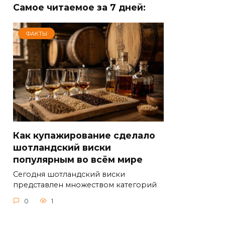
Самое читаемое за 7 дней:
ФАКТЫ
Как купажирование сделало
шотландский виски
популярным во всём мире
Сегодня шотландский виски
представлен множеством категорий
0
1