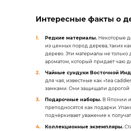
Интересные факты о д
Редкие материалы.
Некоторые д
из ценных пород дерева, таких к
дерево. Эти материалы не только
ароматом, который придаёт чаю д
Чайные сундуки Восточной Инд
для чая, известные как «tea caddi
замками. Они защищали дорогой 
Подарочные наборы.
В Японии и
преподносятся как подарки. Упак
подчёркивает уважение к получат
Коллекционные экземпляры.
Ст