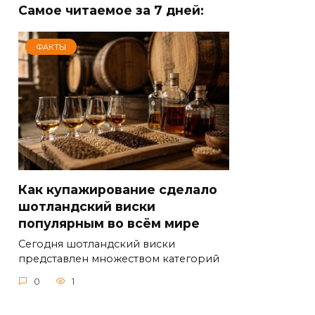
Самое читаемое за 7 дней:
ФАКТЫ
Как купажирование сделало
шотландский виски
популярным во всём мире
Сегодня шотландский виски
представлен множеством категорий
0
1