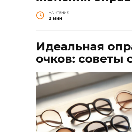
НА ЧТЕНИЕ
2 мин
Идеальная опр
очков: советы 