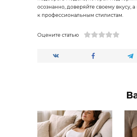
осознанно, доверяйте своему вкусу,
к профессиональным стилистам.
Оцените статью
В