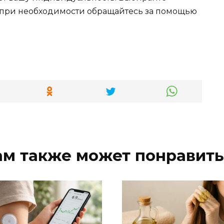
 а при необходимости обращайтесь за помощью
ам также может понравить