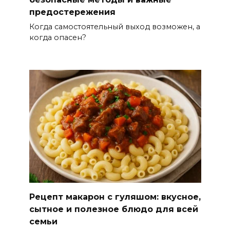
предостережения
Когда самостоятельный выход возможен, а
когда опасен?
Рецепт макарон с гуляшом: вкусное,
сытное и полезное блюдо для всей
семьи