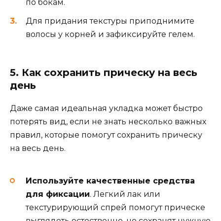
по бокам.
Для придания текстуры приподнимите
волосы у корней и зафиксируйте гелем.
5. Как сохранить прическу на весь
день
Даже самая идеальная укладка может быстро
потерять вид, если не знать несколько важных
правил, которые помогут сохранить прическу
на весь день.
Используйте качественные средства
для фиксации
. Легкий лак или
текстурирующий спрей помогут прическе
выглядеть естественно, но сохранят нужную