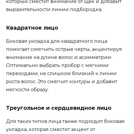
который сместит внимание от щек и добавит
выразительности линии подбородка.
Квадратное лицо
Боковая укладка для квадратного лица
помогает смягчить острые черты, акцентируя
внимание на длине волос и асимметрии.
Оптимально выбрать пробор с мягкими
переходами, не слишком близкий к линии
роста волос. Это смягчит контуры и добавит
мягкости образу.
Треугольное и сердцевидное лицо
Для таких типов лица также подходит боковая
укладка, которая сместит акцент от