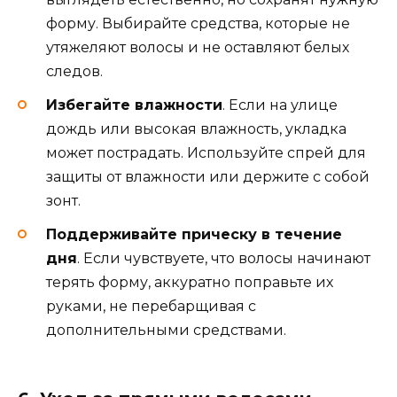
форму. Выбирайте средства, которые не
утяжеляют волосы и не оставляют белых
следов.
Избегайте влажности
. Если на улице
дождь или высокая влажность, укладка
может пострадать. Используйте спрей для
защиты от влажности или держите с собой
зонт.
Поддерживайте прическу в течение
дня
. Если чувствуете, что волосы начинают
терять форму, аккуратно поправьте их
руками, не перебарщивая с
дополнительными средствами.