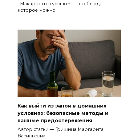
Макароны с гуляшом — это блюдо,
которое можно
Как выйти из запоя в домашних
условиях: безопасные методы и
важные предостережения
Автор статьи — Гришина Маргарита
Васильевна —