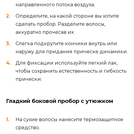
направленного потока воздуха.
Определите, на какой стороне вы хотите
сделать пробор. Разделите волосы,
аккуратно прочесав их.
Слегка подкрутите кончики внутрь или
наружу для придания прическе динамики.
Для фиксации используйте легкий лак,
чтобы сохранить естественность и гибкость
прически.
Гладкий боковой пробор с утюжком
На сухие волосы нанесите термозащитное
средство.