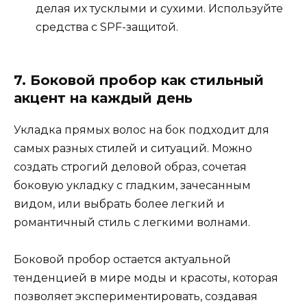
делая их тусклыми и сухими. Используйте
средства с SPF-защитой.
7. Боковой пробор как стильный
акцент на каждый день
Укладка прямых волос на бок подходит для
самых разных стилей и ситуаций. Можно
создать строгий деловой образ, сочетая
боковую укладку с гладким, зачесанным
видом, или выбрать более легкий и
романтичный стиль с легкими волнами.
Боковой пробор остается актуальной
тенденцией в мире моды и красоты, которая
позволяет экспериментировать, создавая