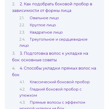
2. Как подобрать боковой пробор в
зависимости от формы лица
Овальное лицо
Круглое лицо
Квадратное лицо
Треугольное и сердцевидное
лицо
3. Подготовка волос к укладке на
бок: основные советы
4. Способы укладки прямых волос на
бок
Классический боковой пробор
Гладкий боковой пробор с
утюжком
Прямые волосы с эффектом
мокрой укладки на бок