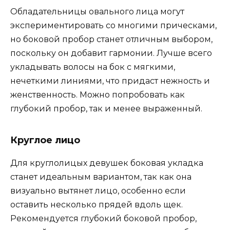
Обладательницы овального лица могут
экспериментировать со многими прическами,
но боковой пробор станет отличным выбором,
поскольку он добавит гармонии. Лучше всего
укладывать волосы на бок с мягкими,
нечеткими линиями, что придаст нежность и
женственность. Можно попробовать как
глубокий пробор, так и менее выраженный.
Круглое лицо
Для круглолицых девушек боковая укладка
станет идеальным вариантом, так как она
визуально вытянет лицо, особенно если
оставить несколько прядей вдоль щек.
Рекомендуется глубокий боковой пробор,