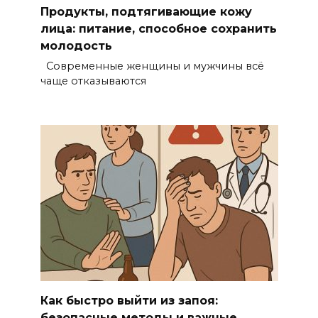
Продукты, подтягивающие кожу
лица: питание, способное сохранить
молодость
Современные женщины и мужчины всё
чаще отказываются
Как быстро выйти из запоя:
безопасные методы и важные