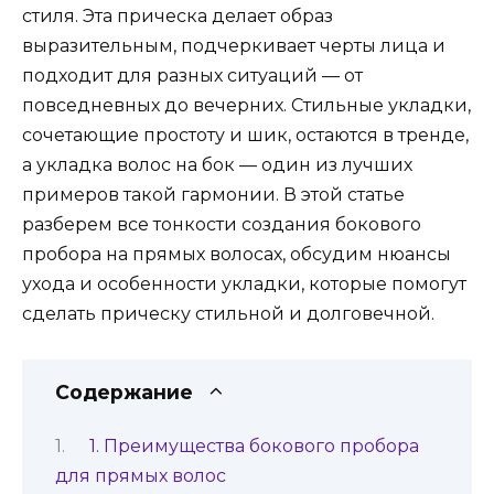
стиля. Эта прическа делает образ
выразительным, подчеркивает черты лица и
подходит для разных ситуаций — от
повседневных до вечерних. Стильные укладки,
сочетающие простоту и шик, остаются в тренде,
а укладка волос на бок — один из лучших
примеров такой гармонии. В этой статье
разберем все тонкости создания бокового
пробора на прямых волосах, обсудим нюансы
ухода и особенности укладки, которые помогут
сделать прическу стильной и долговечной.
Содержание
1. Преимущества бокового пробора
для прямых волос