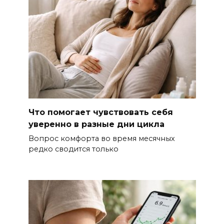
Что помогает чувствовать себя
уверенно в разные дни цикла
Вопрос комфорта во время месячных
редко сводится только