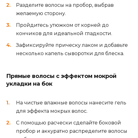
Разделите волосы на пробор, выбрав
желаемую сторону.
Пройдитесь утюжком от корней до
кончиков для идеальной гладкости.
Зафиксируйте прическу лаком и добавьте
несколько капель сыворотки для блеска.
Прямые волосы с эффектом мокрой
укладки на бок
На чистые влажные волосы нанесите гель
для эффекта мокрых волос.
С помощью расчески сделайте боковой
пробор и аккуратно распределите волосы