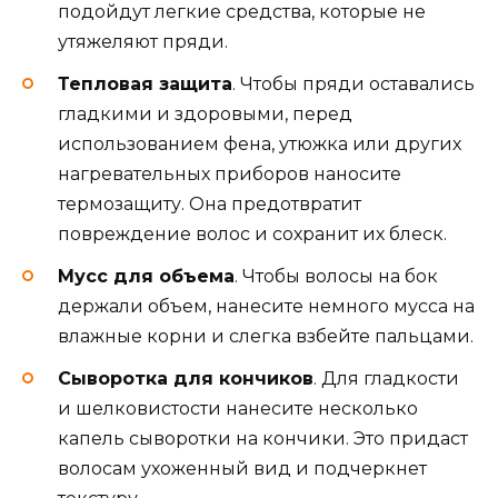
подойдут легкие средства, которые не
утяжеляют пряди.
Тепловая защита
. Чтобы пряди оставались
гладкими и здоровыми, перед
использованием фена, утюжка или других
нагревательных приборов наносите
термозащиту. Она предотвратит
повреждение волос и сохранит их блеск.
Мусс для объема
. Чтобы волосы на бок
держали объем, нанесите немного мусса на
влажные корни и слегка взбейте пальцами.
Сыворотка для кончиков
. Для гладкости
и шелковистости нанесите несколько
капель сыворотки на кончики. Это придаст
волосам ухоженный вид и подчеркнет