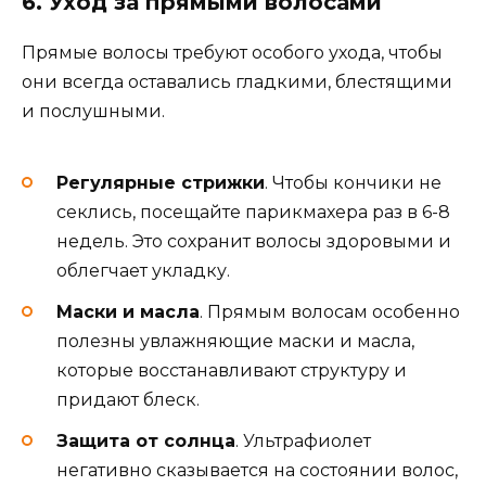
6. Уход за прямыми волосами
Прямые волосы требуют особого ухода, чтобы
они всегда оставались гладкими, блестящими
и послушными.
Регулярные стрижки
. Чтобы кончики не
секлись, посещайте парикмахера раз в 6-8
недель. Это сохранит волосы здоровыми и
облегчает укладку.
Маски и масла
. Прямым волосам особенно
полезны увлажняющие маски и масла,
которые восстанавливают структуру и
придают блеск.
Защита от солнца
. Ультрафиолет
негативно сказывается на состоянии волос,