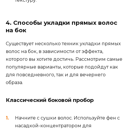
текстуру.
4. Способы укладки прямых волос
на бок
Существует несколько техник укладки прямых
волос на бок, в зависимости от эффекта,
которого вы хотите достичь. Рассмотрим самые
популярные варианты, которые подойдут как
для повседневного, так и для вечернего
образа.
Классический боковой пробор
Начните с сушки волос. Используйте фен с
насадкой-концентратором для