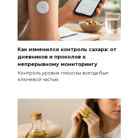
Как изменился контроль сахара: от
дневников и проколов к
непрерывному мониторингу
Контроль уровня глюкозы всегда был
ключевой частью