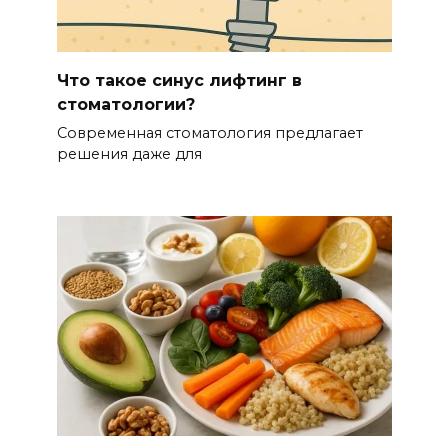
Что такое синус лифтинг в
стоматологии?
Современная стоматология предлагает
решения даже для