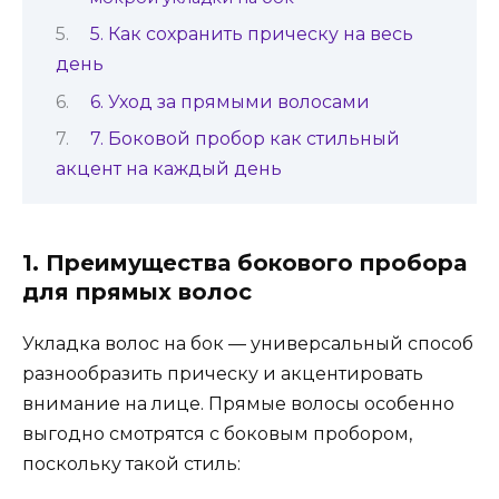
5. Как сохранить прическу на весь
день
6. Уход за прямыми волосами
7. Боковой пробор как стильный
акцент на каждый день
1. Преимущества бокового пробора
для прямых волос
Укладка волос на бок — универсальный способ
разнообразить прическу и акцентировать
внимание на лице. Прямые волосы особенно
выгодно смотрятся с боковым пробором,
поскольку такой стиль: