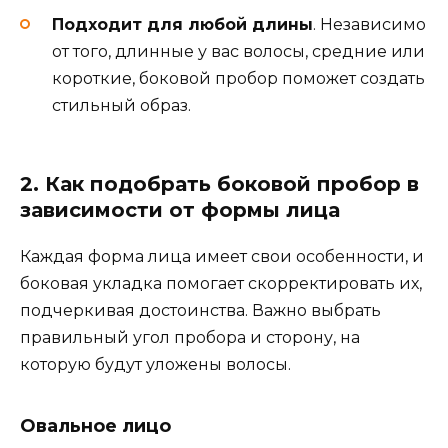
Подходит для любой длины
. Независимо
от того, длинные у вас волосы, средние или
короткие, боковой пробор поможет создать
стильный образ.
2. Как подобрать боковой пробор в
зависимости от формы лица
Каждая форма лица имеет свои особенности, и
боковая укладка помогает скорректировать их,
подчеркивая достоинства. Важно выбрать
правильный угол пробора и сторону, на
которую будут уложены волосы.
Овальное лицо