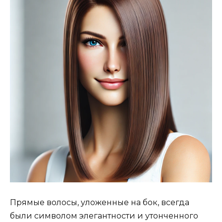
Прямые волосы, уложенные на бок, всегда
были символом элегантности и утонченного