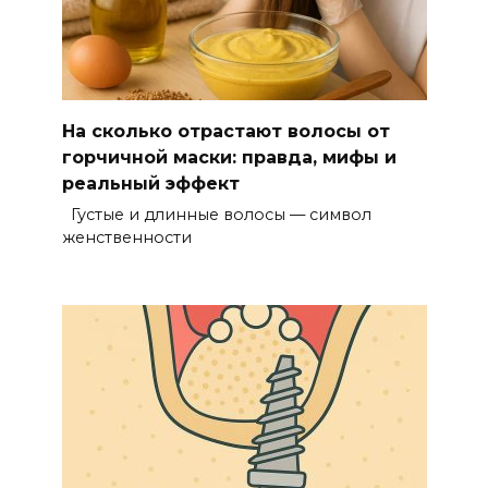
На сколько отрастают волосы от
горчичной маски: правда, мифы и
реальный эффект
Густые и длинные волосы — символ
женственности