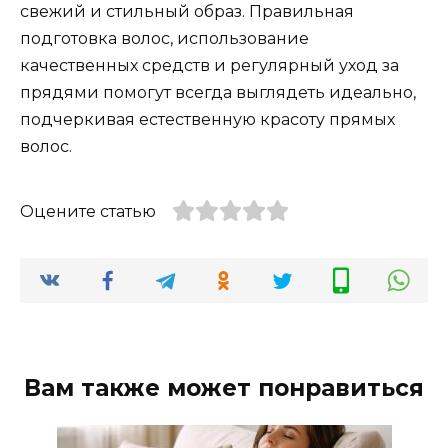
свежий и стильный образ. Правильная
подготовка волос, использование
качественных средств и регулярный уход за
прядями помогут всегда выглядеть идеально,
подчеркивая естественную красоту прямых
волос.
Оцените статью
Вам также может понравиться