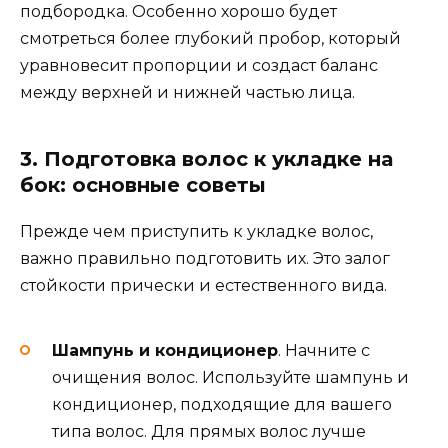
подбородка. Особенно хорошо будет
смотреться более глубокий пробор, который
уравновесит пропорции и создаст баланс
между верхней и нижней частью лица.
3. Подготовка волос к укладке на
бок: основные советы
Прежде чем приступить к укладке волос,
важно правильно подготовить их. Это залог
стойкости прически и естественного вида.
Шампунь и кондиционер
. Начните с
очищения волос. Используйте шампунь и
кондиционер, подходящие для вашего
типа волос. Для прямых волос лучше