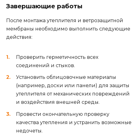
Завершающие работы
После монтажа утеплителя и ветрозащитной
мембраны необходимо выполнить следующие
действия:
Проверить герметичность всех
соединений и стыков.
Установить облицовочные материалы
(например, доски или панели) для защиты
утеплителя от механических повреждений
и воздействия внешней среды.
Провести окончательную проверку
качества утепления и устранить возможные
недочеты.