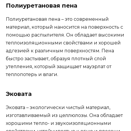
Полиуретановая пена
Полиуретановая пена – это современный
материал, который наносится на поверхность с
помощью распылителя. Он обладает высокими
теплоизоляционными свойствами и хорошей
адгезией к различным поверхностям. Пена
быстро застывает, образуя плотный слой
утепления, который защищает мауэрлат от
теплопотерь и влаги.
Эковата
Эковата – экологически чистый материал,
изготавливаемый из целлюлозы. Она обладает
хорошими тепло- и звукоизоляционными