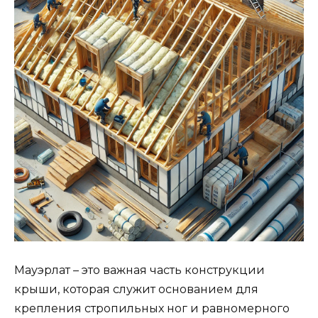
Мауэрлат – это важная часть конструкции
крыши, которая служит основанием для
крепления стропильных ног и равномерного