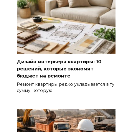
Дизайн интерьера квартиры: 10
решений, которые экономят
бюджет на ремонте
Ремонт квартиры редко укладывается в ту
сумму, которую