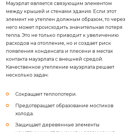
Мауэрлат является связующим элементом
между крышей и стенами здания. Если этот
элемент не утеплен должным образом, то через
него может происходить значительная потеря
тепла. Это не только приводит к увеличению
расходов на отопление, но и создает риск
появления конденсата и плесени в местах
контакта мауэрлата с внешней средой.
Качественное утепление мауэрлата решает
несколько задач:
Сокращает теплопотери.
Предотвращает образование мостиков
холода.
Защищает деревянные элементы