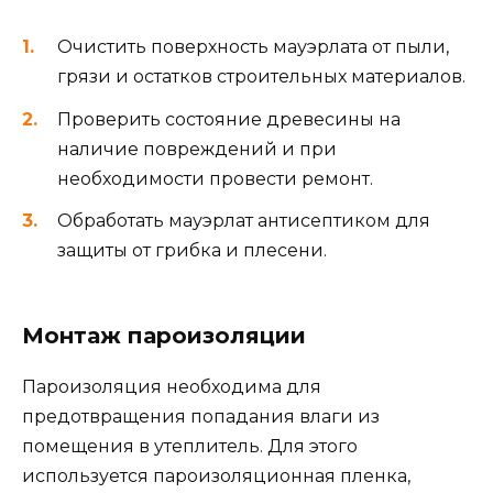
Очистить поверхность мауэрлата от пыли,
грязи и остатков строительных материалов.
Проверить состояние древесины на
наличие повреждений и при
необходимости провести ремонт.
Обработать мауэрлат антисептиком для
защиты от грибка и плесени.
Монтаж пароизоляции
Пароизоляция необходима для
предотвращения попадания влаги из
помещения в утеплитель. Для этого
используется пароизоляционная пленка,