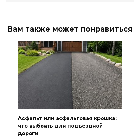
Вам также может понравиться
Асфальт или асфальтовая крошка:
что выбрать для подъездной
дороги