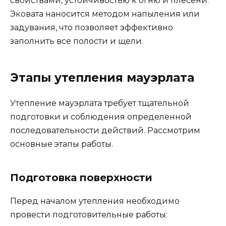
свойствами, устойчивостью к огню и плесени.
Эковата наносится методом напыления или
задувания, что позволяет эффективно
заполнить все полости и щели.
Этапы утепления мауэрлата
Утепление мауэрлата требует тщательной
подготовки и соблюдения определенной
последовательности действий. Рассмотрим
основные этапы работы.
Подготовка поверхности
Перед началом утепления необходимо
провести подготовительные работы: