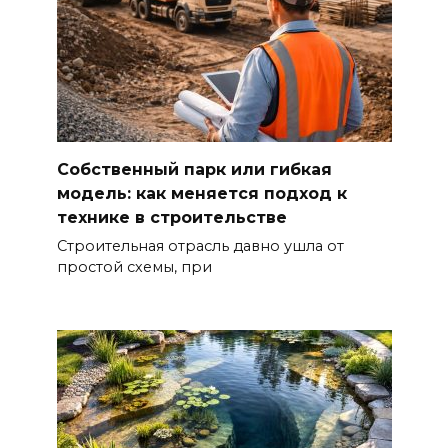
Собственный парк или гибкая
модель: как меняется подход к
технике в строительстве
Строительная отрасль давно ушла от
простой схемы, при