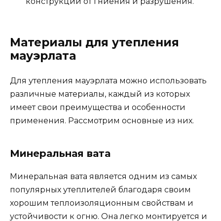
конструкции от гниения и разрушения.
Материалы для утепления
мауэрлата
Для утепления мауэрлата можно использовать
различные материалы, каждый из которых
имеет свои преимущества и особенности
применения. Рассмотрим основные из них.
Минеральная вата
Минеральная вата является одним из самых
популярных утеплителей благодаря своим
хорошим теплоизоляционным свойствам и
устойчивости к огню. Она легко монтируется и