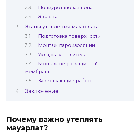
Полиуретановая пена
Эковата
Этапы утепления мауэрлата
Подготовка поверхности
Монтаж пароизоляции
Укладка утеплителя
Монтаж ветрозащитной
мембраны
Завершающие работы
Заключение
Почему важно утеплять
мауэрлат?