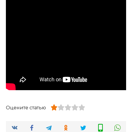
Оцените статью