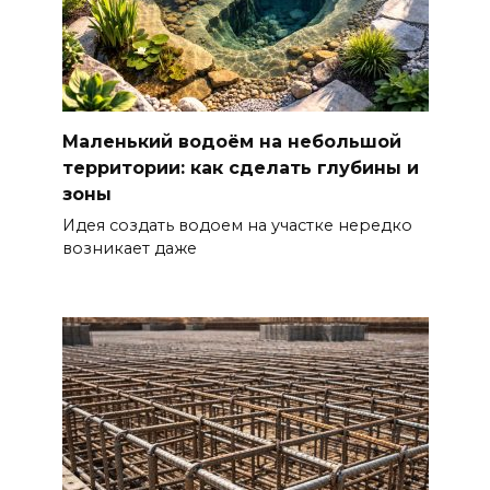
Маленький водоём на небольшой
территории: как сделать глубины и
зоны
Идея создать водоем на участке нередко
возникает даже