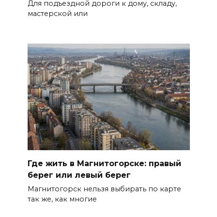
Для подъездной дороги к дому, складу,
мастерской или
Где жить в Магнитогорске: правый
берег или левый берег
Магнитогорск нельзя выбирать по карте
так же, как многие