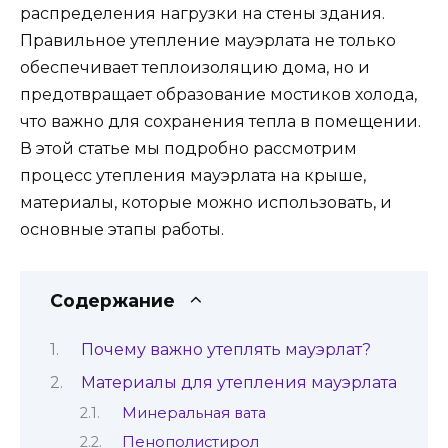
распределения нагрузки на стены здания.
Правильное утепление мауэрлата не только
обеспечивает теплоизоляцию дома, но и
предотвращает образование мостиков холода,
что важно для сохранения тепла в помещении.
В этой статье мы подробно рассмотрим
процесс утепления мауэрлата на крыше,
материалы, которые можно использовать, и
основные этапы работы.
Содержание
Почему важно утеплять мауэрлат?
Материалы для утепления мауэрлата
Минеральная вата
Пенополистирол