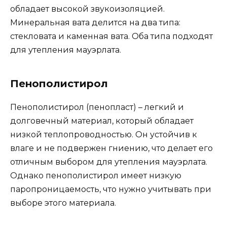
обладает высокой звукоизоляцией.
Минеральная вата делится на два типа:
стекловата и каменная вата. Оба типа подходят
для утепления мауэрлата.
Пенополистирол
Пенополистирол (пенопласт) – легкий и
долговечный материал, который обладает
низкой теплопроводностью. Он устойчив к
влаге и не подвержен гниению, что делает его
отличным выбором для утепления мауэрлата.
Однако пенополистирол имеет низкую
паропроницаемость, что нужно учитывать при
выборе этого материала.