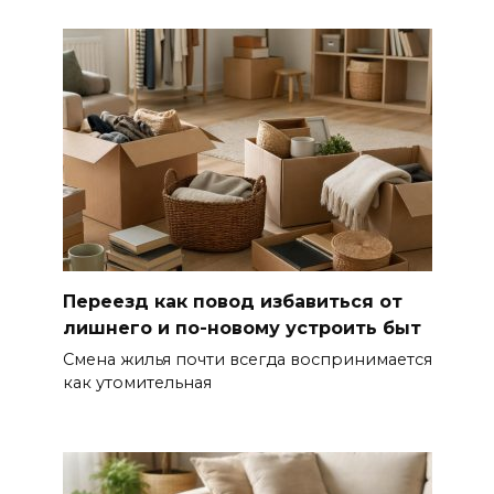
Переезд как повод избавиться от
лишнего и по-новому устроить быт
Смена жилья почти всегда воспринимается
как утомительная