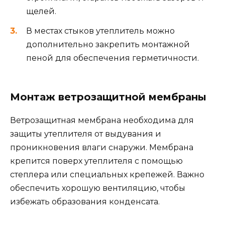
щелей.
В местах стыков утеплитель можно
дополнительно закрепить монтажной
пеной для обеспечения герметичности.
Монтаж ветрозащитной мембраны
Ветрозащитная мембрана необходима для
защиты утеплителя от выдувания и
проникновения влаги снаружи. Мембрана
крепится поверх утеплителя с помощью
степлера или специальных крепежей. Важно
обеспечить хорошую вентиляцию, чтобы
избежать образования конденсата.