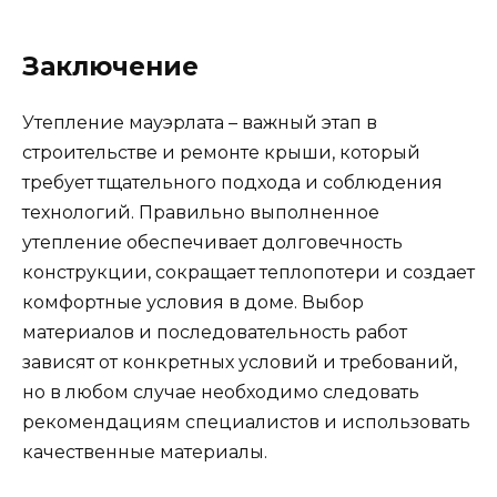
Заключение
Утепление мауэрлата – важный этап в
строительстве и ремонте крыши, который
требует тщательного подхода и соблюдения
технологий. Правильно выполненное
утепление обеспечивает долговечность
конструкции, сокращает теплопотери и создает
комфортные условия в доме. Выбор
материалов и последовательность работ
зависят от конкретных условий и требований,
но в любом случае необходимо следовать
рекомендациям специалистов и использовать
качественные материалы.