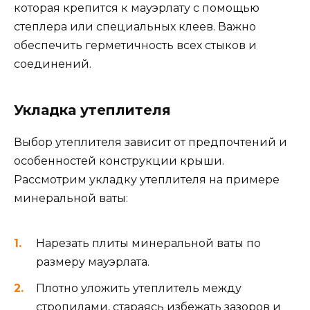
которая крепится к мауэрлату с помощью
степлера или специальных клеев. Важно
обеспечить герметичность всех стыков и
соединений.
Укладка утеплителя
Выбор утеплителя зависит от предпочтений и
особенностей конструкции крыши.
Рассмотрим укладку утеплителя на примере
минеральной ваты:
Нарезать плиты минеральной ваты по
размеру мауэрлата.
Плотно уложить утеплитель между
стропилами, стараясь избежать зазоров и