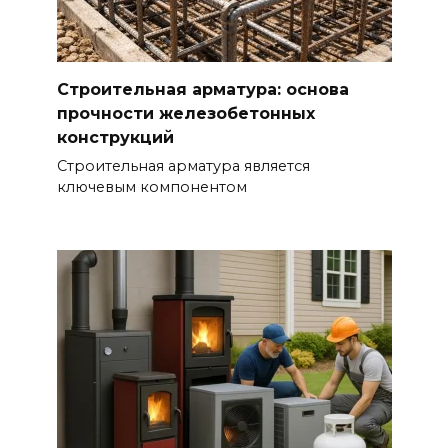
Строительная арматура: основа
прочности железобетонных
конструкций
Строительная арматура является
ключевым компонентом