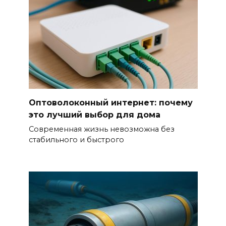
Оптоволоконный интернет: почему
это лучший выбор для дома
Современная жизнь невозможна без
стабильного и быстрого