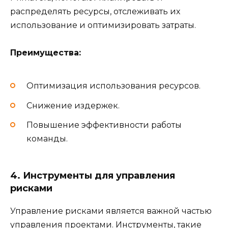
распределять ресурсы, отслеживать их
использование и оптимизировать затраты.
Преимущества:
Оптимизация использования ресурсов.
Снижение издержек.
Повышение эффективности работы
команды.
4. Инструменты для управления
рисками
Управление рисками является важной частью
управления проектами. Инструменты, такие