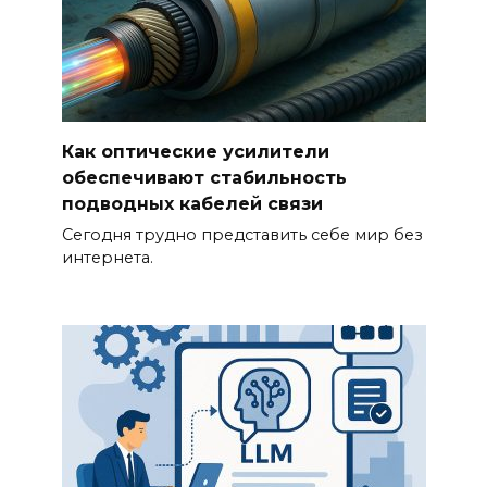
Как оптические усилители
обеспечивают стабильность
подводных кабелей связи
Сегодня трудно представить себе мир без
интернета.