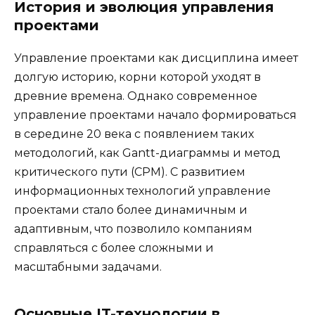
История и эволюция управления
проектами
Управление проектами как дисциплина имеет
долгую историю, корни которой уходят в
древние времена. Однако современное
управление проектами начало формироваться
в середине 20 века с появлением таких
методологий, как Gantt-диаграммы и метод
критического пути (CPM). С развитием
информационных технологий управление
проектами стало более динамичным и
адаптивным, что позволило компаниям
справляться с более сложными и
масштабными задачами.
Основные IT-технологии в