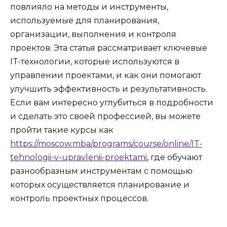
повлияло на методы и инструменты,
используемые для планирования,
организации, выполнения и контроля
проектов. Эта статья рассматривает ключевые
IT-технологии, которые используются в
управлении проектами, и как они помогают
улучшить эффективность и результативность.
Если вам интересно углубиться в подробности
и сделать это своей профессией, вы можете
пройти такие курсы как
https://moscow.mba/programs/course/online/IT-
tehnologii-v-upravlenii-proektami
, где обучают
разнообразным инструментам с помощью
которых осуществляется планирование и
контроль проектных процессов.