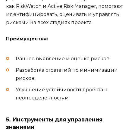
как RiskWatch и Active Risk Manager, помогают
идентифицировать, оценивать и управлять
рисками на всех стадиях проекта.
Преимущества:
Раннее выявление и оценка рисков.
Разработка стратегий по минимизации
рисков.
Улучшение устойчивости проекта к
неопределенностям.
5. Инструменты для управления
знаниями