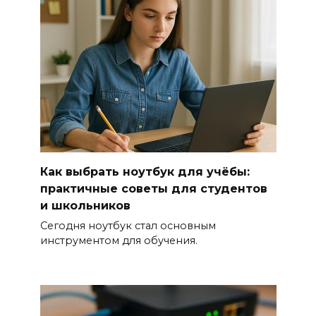
Как выбрать ноутбук для учёбы:
практичные советы для студентов
и школьников
Сегодня ноутбук стал основным
инструментом для обучения.