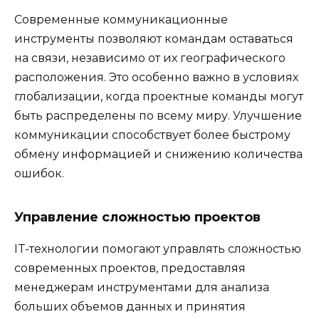
Современные коммуникационные
инструменты позволяют командам оставаться
на связи, независимо от их географического
расположения. Это особенно важно в условиях
глобализации, когда проектные команды могут
быть распределены по всему миру. Улучшение
коммуникации способствует более быстрому
обмену информацией и снижению количества
ошибок.
Управление сложностью проектов
IT-технологии помогают управлять сложностью
современных проектов, предоставляя
менеджерам инструментами для анализа
больших объемов данных и принятия