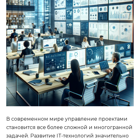
В современном мире управление проектами
становится все более сложной и многогранной
задачей. Развитие IT-технологий значительно