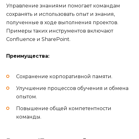
Управление знаниями помогает командам
сохранять и использовать опыт и знания,
полученные в ходе выполнения проектов.
Примеры таких инструментов включают
Confluence и SharePoint.
Преимущества:
Сохранение корпоративной памяти.
Улучшение процессов обучения и обмена
опытом.
Повышение общей компетентности
команды.