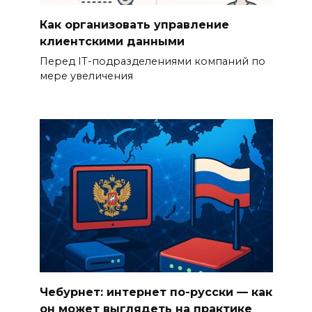
Как организовать управление
клиентскими данными
Перед IT-подразделениями компаний по
мере увеличения
Чебурнет: интернет по-русски — как
он может выглядеть на практике