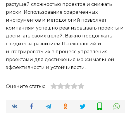
растущей сложностью проектов и снижать
риски. Использование современных
инструментов и методологий позволяет
компаниям успешно реализовывать проекты и
достигать своих целей. Важно продолжать
следить за развитием IT-технологий и
интегрировать их в процесс управления
проектами для достижения максимальной
эффективности и устойчивости.
Оцените статью