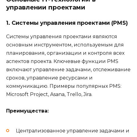
управлении проектами
1. Системы управления проектами (PMS)
Системы управления проектами являются
основным инструментом, используемым для
планирования, организации и контроля всех
аспектов проекта. Ключевые функции PMS
включают управление задачами, отслеживание
сроков, управление ресурсами и
коммуникацию. Примеры популярных PMS:
Microsoft Project, Asana, Trello, Jira.
Преимущества:
Централизованное управление задачами и