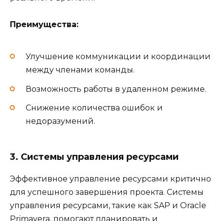
Преимущества:
Улучшение коммуникации и координации
между членами команды.
Возможность работы в удаленном режиме.
Снижение количества ошибок и
недоразумений.
3. Системы управления ресурсами
Эффективное управление ресурсами критично
для успешного завершения проекта. Системы
управления ресурсами, такие как SAP и Oracle
Primavera, помогают планировать и