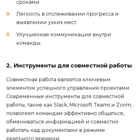
сроками.
Легкость в отслеживании прогресса и
выявлении узких мест.
Улучшенная коммуникация внутри
команды.
2. Инструменты для совместной работы
Совместная работа является ключевым
элементом успешного управления проектами.
Современные инструменты для совместной
работы, такие как Slack, Microsoft Teams и Zoom,
позволяют командам эффективно общаться,
обмениваться информацией и совместно
работать над документами в режиме
реального времени.