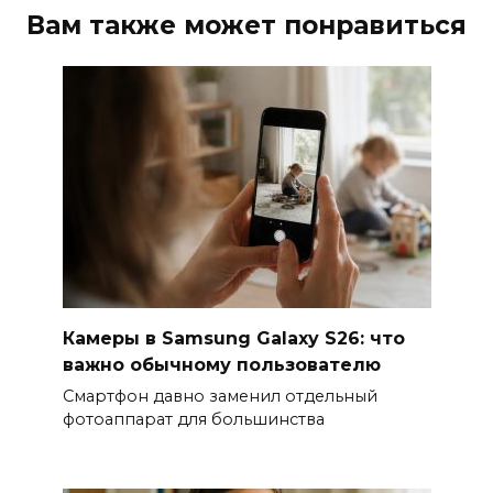
Вам также может понравиться
Камеры в Samsung Galaxy S26: что
важно обычному пользователю
Смартфон давно заменил отдельный
фотоаппарат для большинства