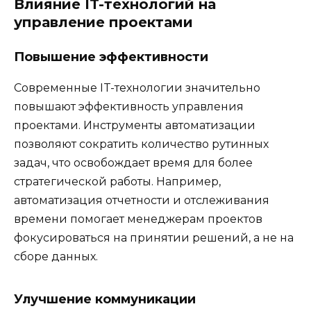
Влияние IT-технологий на
управление проектами
Повышение эффективности
Современные IT-технологии значительно
повышают эффективность управления
проектами. Инструменты автоматизации
позволяют сократить количество рутинных
задач, что освобождает время для более
стратегической работы. Например,
автоматизация отчетности и отслеживания
времени помогает менеджерам проектов
фокусироваться на принятии решений, а не на
сборе данных.
Улучшение коммуникации