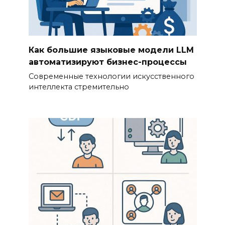
Как большие языковые модели LLM
автоматизируют бизнес-процессы
Современные технологии искусственного
интеллекта стремительно