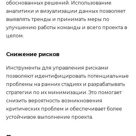
обоснованных решений. Использование
аналитики и визуализации данных позволяет
выявлять тренды и принимать меры по
улучшению работы команды и всего проекта в
целом.
Снижение рисков
Инструменты для управления рисками
позволяют идентифицировать потенциальные
проблемы на ранних стадиях и разрабатывать
стратегии по их минимизации. Это помогает
снизить вероятность возникновения
критических проблем и обеспечивает более
устойчивое выполнение проекта.