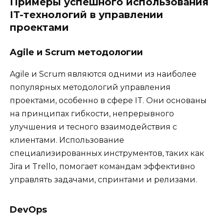
Примеры успешного использования
IT-технологий в управлении
проектами
Agile и Scrum методологии
Agile и Scrum являются одними из наиболее
популярных методологий управления
проектами, особенно в сфере IT. Они основаны
на принципах гибкости, непрерывного
улучшения и тесного взаимодействия с
клиентами. Использование
специализированных инструментов, таких как
Jira и Trello, помогает командам эффективно
управлять задачами, спринтами и релизами.
DevOps