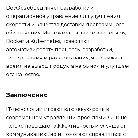
DevOps объединяет разработку и
операционное управление для улучшения
скорости и качества доставки программного
обеспечения. Инструменты, такие как Jenkins,
Docker и Kubernetes, позволяют
автоматизировать процессы разработки,
тестирования и развертывания, что снижает
время на вывод продукта на рынок и улучшает
его качество.
Заключение
IT-технологии играют ключевую роль в
современном управлении проектами. Они не
только повышают эффективность и улучшают
коммуникацию, но и помогают справляться с